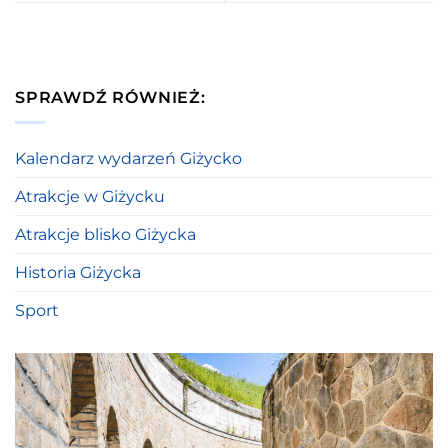
SPRAWDŹ RÓWNIEŻ:
Kalendarz wydarzeń Giżycko
Atrakcje w Giżycku
Atrakcje blisko Giżycka
Historia Giżycka
Sport