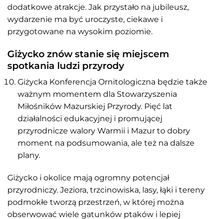
dodatkowe atrakcje. Jak przystało na jubileusz,
wydarzenie ma być uroczyste, ciekawe i
przygotowane na wysokim poziomie.
Giżycko znów stanie się miejscem
spotkania ludzi przyrody
Giżycka Konferencja Ornitologiczna będzie także
ważnym momentem dla Stowarzyszenia
Miłośników Mazurskiej Przyrody. Pięć lat
działalności edukacyjnej i promującej
przyrodnicze walory Warmii i Mazur to dobry
moment na podsumowania, ale też na dalsze
plany.
Giżycko i okolice mają ogromny potencjał
przyrodniczy. Jeziora, trzcinowiska, lasy, łąki i tereny
podmokłe tworzą przestrzeń, w której można
obserwować wiele gatunków ptaków i lepiej