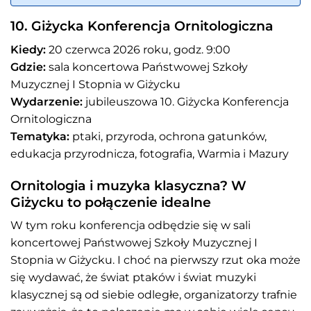
10. Giżycka Konferencja Ornitologiczna
Kiedy:
20 czerwca 2026 roku, godz. 9:00
Gdzie:
sala koncertowa Państwowej Szkoły
Muzycznej I Stopnia w Giżycku
Wydarzenie:
jubileuszowa 10. Giżycka Konferencja
Ornitologiczna
Tematyka:
ptaki, przyroda, ochrona gatunków,
edukacja przyrodnicza, fotografia, Warmia i Mazury
Ornitologia i muzyka klasyczna? W
Giżycku to połączenie idealne
W tym roku konferencja odbędzie się w sali
koncertowej Państwowej Szkoły Muzycznej I
Stopnia w Giżycku. I choć na pierwszy rzut oka może
się wydawać, że świat ptaków i świat muzyki
klasycznej są od siebie odległe, organizatorzy trafnie