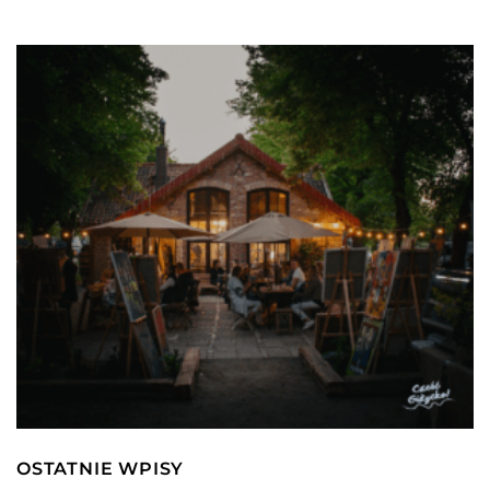
OSTATNIE WPISY