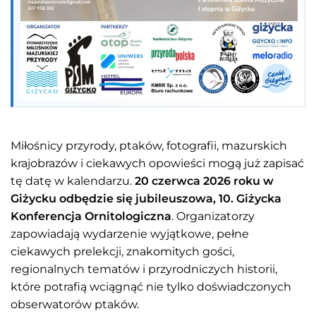
Miłośnicy przyrody, ptaków, fotografii, mazurskich
krajobrazów i ciekawych opowieści mogą już zapisać
tę datę w kalendarzu.
20 czerwca 2026 roku w
Giżycku odbędzie się jubileuszowa, 10. Giżycka
Konferencja Ornitologiczna
. Organizatorzy
zapowiadają wydarzenie wyjątkowe, pełne
ciekawych prelekcji, znakomitych gości,
regionalnych tematów i przyrodniczych historii,
które potrafią wciągnąć nie tylko doświadczonych
obserwatorów ptaków.