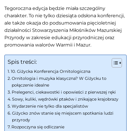
Tegoroczna edycja będzie miała szczególny
charakter. To nie tylko dziesiąta odsłona konferencji,
ale także okazja do podsumowania pięcioletniej
działalności Stowarzyszenia Miłośników Mazurskiej
Przyrody w zakresie edukacji przyrodniczej oraz
promowania walorów Warmii i Mazur.
Spis treści:
10. Giżycka Konferencja Ornitologiczna
Ornitologia i muzyka klasyczna? W Giżycku to
połączenie idealne
Prelegenci, ciekawostki i opowieści z pierwszej ręki
Sowy, kuliki, wędrówki ptaków i znikające krajobrazy
Wydarzenie nie tylko dla specjalistów
Giżycko znów stanie się miejscem spotkania ludzi
przyrody
Rozpoczyna się odliczanie