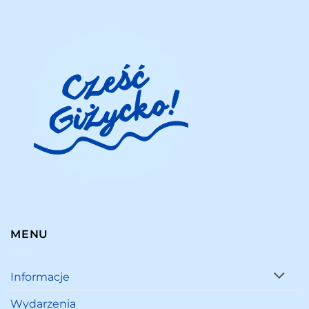
MENU
Informacje
Wydarzenia