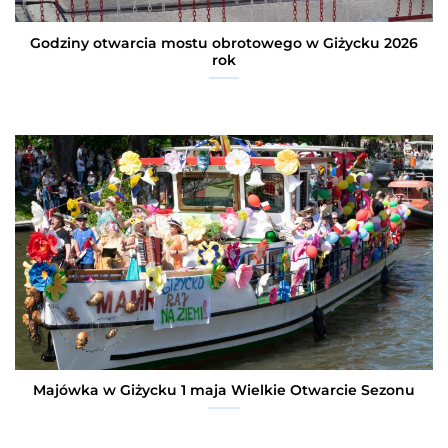
Godziny otwarcia mostu obrotowego w Giżycku 2026
rok
Majówka w Giżycku 1 maja Wielkie Otwarcie Sezonu