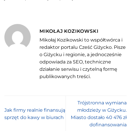
MIKOŁAJ KOZIKOWSKI
Mikołaj Kozikowski to współtwórca i
redaktor portalu Cześć Giżycko. Pisze
o Giżycku i regionie, a jednocześnie
odpowiada za SEO, techniczne
działanie serwisu i czytelną formę
publikowanych treści.
Trójstronna wymiana
Jak firmy realnie finansują
młodzieży w Giżycku.
sprzęt do kawy w biurach
Miasto dostało 40 476 zł
dofinansowania