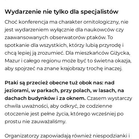
Wydarzenie nie tylko dla specjalistów
Choć konferencja ma charakter ornitologiczny, nie
jest wydarzeniem wyłącznie dla naukowców czy
zaawansowanych obserwatorów ptaków. To
spotkanie dla wszystkich, którzy lubią przyrodę i
chcą lepiej ją zrozumieć. Dla mieszkańców Giżycka,
Mazur i całego regionu może być to świetna okazja,
aby spojrzeć na znane krajobrazy trochę inaczej.
Ptaki są przecież obecne tuż obok nas: nad
jeziorami, w parkach, przy polach, w lasach, na
dachach budynków i za oknem.
Czasem wystarczy
chwila uważności, aby odkryć, że codzienne
otoczenie jest pełne życia, którego wcześniej po
prostu nie zauważaliśmy.
Organizatorzy zapowiadają również niespodzianki i