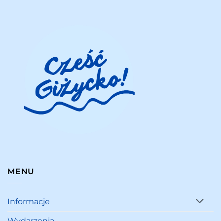
MENU
Informacje
Wydarzenia