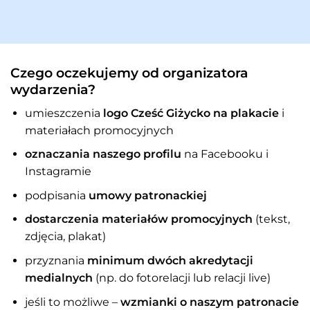
Czego oczekujemy od organizatora
wydarzenia?
umieszczenia
logo Cześć Giżycko na plakacie
i
materiałach promocyjnych
oznaczania naszego profilu
na Facebooku i
Instagramie
podpisania
umowy patronackiej
dostarczenia materiałów promocyjnych
(tekst,
zdjęcia, plakat)
przyznania
minimum dwóch akredytacji
medialnych
(np. do fotorelacji lub relacji live)
jeśli to możliwe –
wzmianki o naszym patronacie