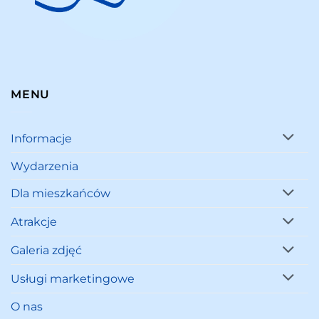
MENU
Informacje
Wydarzenia
Dla mieszkańców
Atrakcje
Galeria zdjęć
Usługi marketingowe
O nas