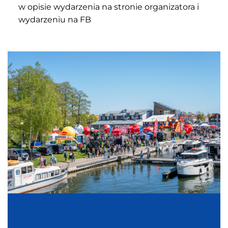
w opisie wydarzenia na stronie organizatora i
wydarzeniu na FB