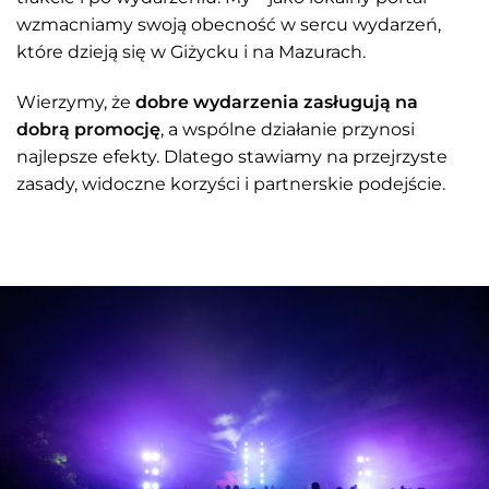
wzmacniamy swoją obecność w sercu wydarzeń,
które dzieją się w Giżycku i na Mazurach.
Wierzymy, że
dobre wydarzenia zasługują na
dobrą promocję
, a wspólne działanie przynosi
najlepsze efekty. Dlatego stawiamy na przejrzyste
zasady, widoczne korzyści i partnerskie podejście.