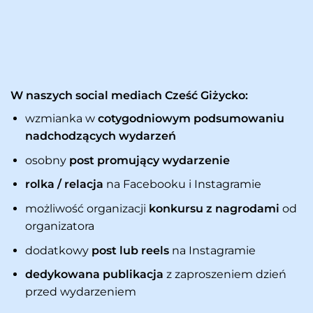
W naszych social mediach Cześć Giżycko:
wzmianka w
cotygodniowym podsumowaniu
nadchodzących wydarzeń
osobny
post promujący wydarzenie
rolka / relacja
na Facebooku i Instagramie
możliwość organizacji
konkursu z nagrodami
od
organizatora
dodatkowy
post lub reels
na Instagramie
dedykowana publikacja
z zaproszeniem dzień
przed wydarzeniem