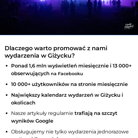
Dlaczego warto promować z nami
wydarzenia w Giżycku?
Ponad 1,6 mln wyświetleń miesięcznie i
13 000+
obserwujących
na Facebooku
10 000+ użytkowników na stronie miesięcznie
Największy kalendarz wydarzeń w Giżycku i
okolicach
Nasze artykuły regularnie
trafiają na szczyt
wyników Google
Obsługujemy nie tylko wydarzenia jednorazowe