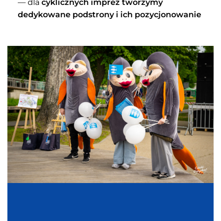
— dla
cyklicznych imprez tworzymy
dedykowane podstrony i ich pozycjonowanie