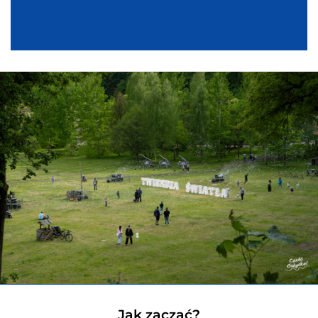
Jak zacząć?