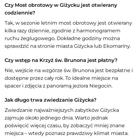
Czy Most obrotowy w Giżycku jest otwierany
codziennie?
Tak, w sezonie letnim most obrotowy jest otwierany
kilka razy dziennie, zgodnie z harmonogramem
ruchu żeglugowego. Dokładne godziny można
sprawdzić na stronie miasta Giżycka lub Ekomariny.
Czy wstęp na Krzyż św. Brunona jest płatny?
Nie, wejście na wzgórze św. Brunona jest bezpłatne i
dostępne przez cały rok. To idealne miejsce na
spacer i zdjęcia z panoramą jeziora Niegocin.
Jak długo trwa zwiedzanie Giżycka?
Zwiedzanie najważniejszych zabytków Giżycka
zajmuje około jednego dnia. Warto jednak
poświęcić więcej czasu, by zobaczyć mniej znane
miejsca – wtedy poznasz prawdziwy klimat miasta.