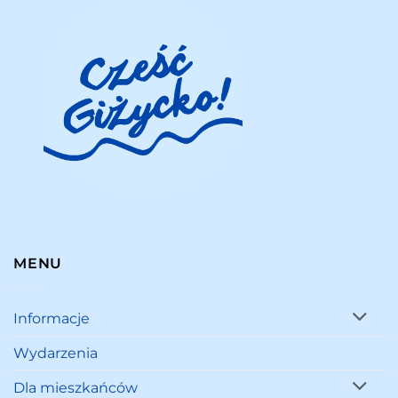
MENU
Informacje
Wydarzenia
Dla mieszkańców