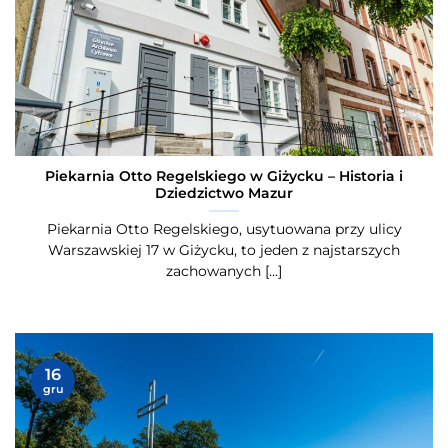
Piekarnia Otto Regelskiego w Giżycku – Historia i
Dziedzictwo Mazur
Piekarnia Otto Regelskiego, usytuowana przy ulicy
Warszawskiej 17 w Giżycku, to jeden z najstarszych
zachowanych [...]
16
gru