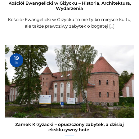
Kościół Ewangelicki w Giżycku – Historia, Architektura,
Wydarzenia
Kościół Ewangelicki w Giżycku to nie tylko miejsce kultu,
ale także prawdziwy zabytek o bogatej [...]
19
lis
Zamek Krzyżacki – opuszczony zabytek, a dzisiaj
ekskluzywny hotel