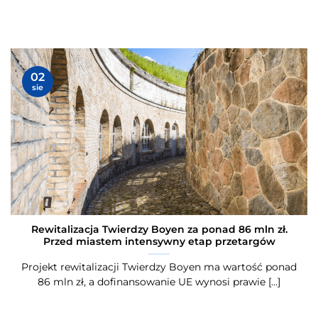
02
sie
Rewitalizacja Twierdzy Boyen za ponad 86 mln zł.
Przed miastem intensywny etap przetargów
Projekt rewitalizacji Twierdzy Boyen ma wartość ponad
86 mln zł, a dofinansowanie UE wynosi prawie [...]