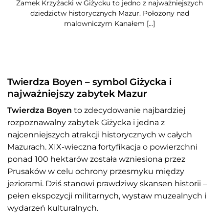
Zamek Krzyżacki w Giżycku to jedno z najważniejszych
dziedzictw historycznych Mazur. Położony nad
malowniczym Kanałem [...]
Twierdza Boyen – symbol Giżycka i
najważniejszy zabytek Mazur
Twierdza Boyen
to zdecydowanie najbardziej
rozpoznawalny zabytek Giżycka i jedna z
najcenniejszych atrakcji historycznych w całych
Mazurach. XIX-wieczna fortyfikacja o powierzchni
ponad 100 hektarów została wzniesiona przez
Prusaków w celu ochrony przesmyku między
jeziorami. Dziś stanowi prawdziwy skansen historii –
pełen ekspozycji militarnych, wystaw muzealnych i
wydarzeń kulturalnych.