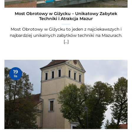
Most Obrotowy w Giżycku – Unikatowy Zabytek
Techniki i Atrakcja Mazur
Most Obrotowy w Giżycku to jeden z najciekawszych i
najbardziej unikalnych zabytków techniki na Mazurach.
[...]
19
lis