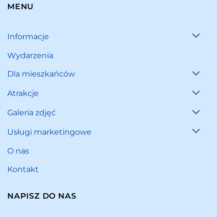
MENU
Informacje
Wydarzenia
Dla mieszkańców
Atrakcje
Galeria zdjęć
Usługi marketingowe
O nas
Kontakt
NAPISZ DO NAS