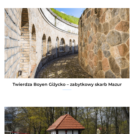
Twierdza Boyen Giżycko – zabytkowy skarb Mazur