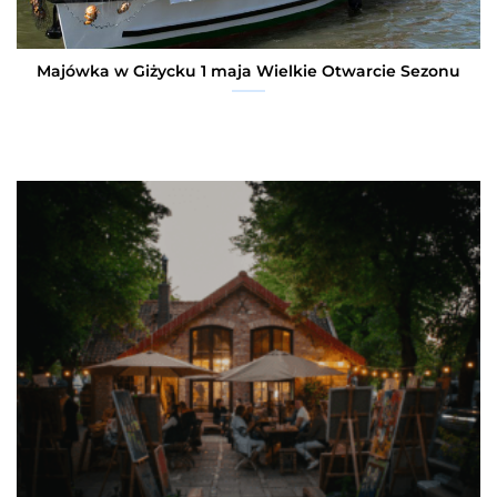
Majówka w Giżycku 1 maja Wielkie Otwarcie Sezonu