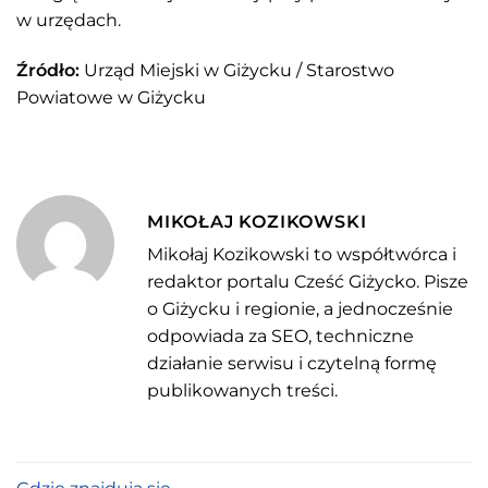
w urzędach.
Źródło:
Urząd Miejski w Giżycku / Starostwo
Powiatowe w Giżycku
MIKOŁAJ KOZIKOWSKI
Mikołaj Kozikowski to współtwórca i
redaktor portalu Cześć Giżycko. Pisze
o Giżycku i regionie, a jednocześnie
odpowiada za SEO, techniczne
działanie serwisu i czytelną formę
publikowanych treści.