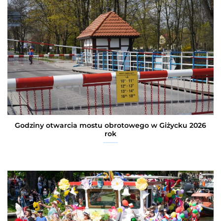
Godziny otwarcia mostu obrotowego w Giżycku 2026
rok