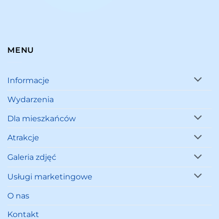
MENU
Informacje
Wydarzenia
Dla mieszkańców
Atrakcje
Galeria zdjęć
Usługi marketingowe
O nas
Kontakt