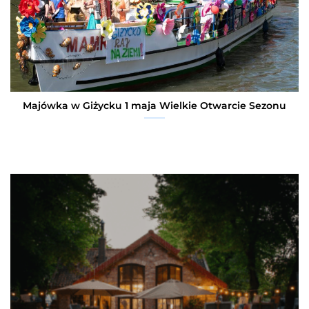
Majówka w Giżycku 1 maja Wielkie Otwarcie Sezonu