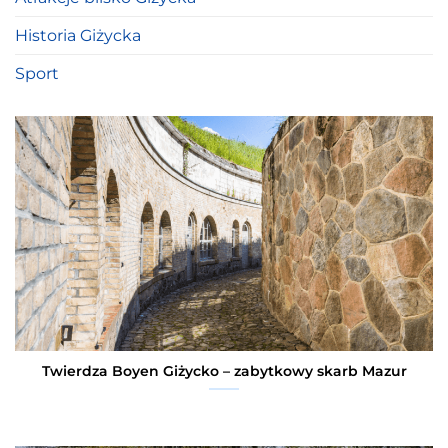
Historia Giżycka
Sport
Twierdza Boyen Giżycko – zabytkowy skarb Mazur