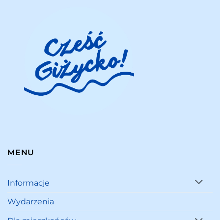
MENU
Informacje
Wydarzenia