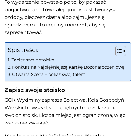
To wydarzenie powstało po to, by pokazać
bogactwo talentów całej gminy. Jeśli tworzysz
ozdoby, pieczesz ciasta albo zajmujesz się
rękodziełem – to idealny moment, aby się
zaprezentować.
Spis treści:
Zapisz swoje stoisko
Konkurs na Najpiękniejszą Kartkę Bożonarodzeniową
Otwarta Scena – pokaż swój talent
Zapisz swoje stoisko
GOK Wydminy zaprasza Sołectwa, Koła Gospodyń
Wiejskich i wszystkich chętnych do zgłaszania
swoich stoisk. Liczba miejsc jest ograniczona, więc
warto nie zwlekać.