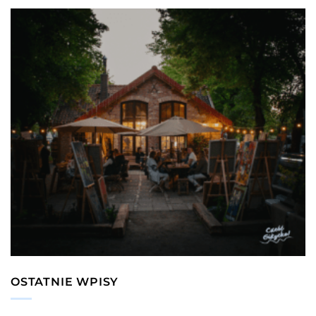
OSTATNIE WPISY