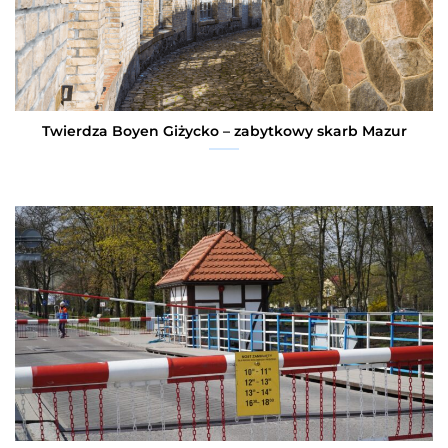
Twierdza Boyen Giżycko – zabytkowy skarb Mazur