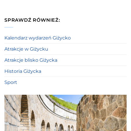
SPRAWDŹ RÓWNIEŻ:
Kalendarz wydarzeń Giżycko
Atrakcje w Giżycku
Atrakcje blisko Giżycka
Historia Giżycka
Sport