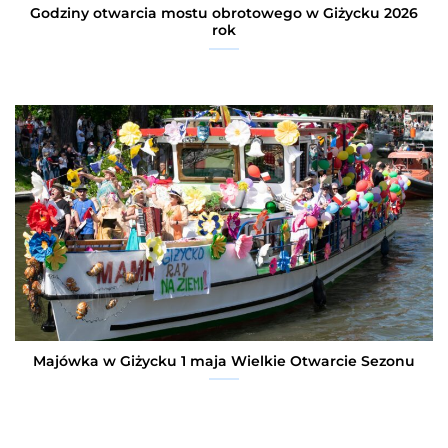
Godziny otwarcia mostu obrotowego w Giżycku 2026
rok
Majówka w Giżycku 1 maja Wielkie Otwarcie Sezonu