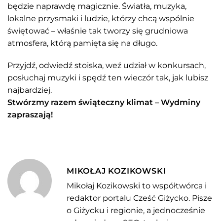
będzie naprawdę magicznie. Światła, muzyka,
lokalne przysmaki i ludzie, którzy chcą wspólnie
świętować – właśnie tak tworzy się grudniowa
atmosfera, którą pamięta się na długo.
Przyjdź, odwiedź stoiska, weź udział w konkursach,
posłuchaj muzyki i spędź ten wieczór tak, jak lubisz
najbardziej.
Stwórzmy razem świąteczny klimat – Wydminy
zapraszają!
MIKOŁAJ KOZIKOWSKI
Mikołaj Kozikowski to współtwórca i
redaktor portalu Cześć Giżycko. Pisze
o Giżycku i regionie, a jednocześnie