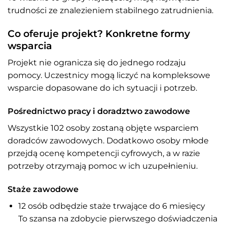
trudności ze znalezieniem stabilnego zatrudnienia.
Co oferuje projekt? Konkretne formy
wsparcia
Projekt nie ogranicza się do jednego rodzaju
pomocy. Uczestnicy mogą liczyć na kompleksowe
wsparcie dopasowane do ich sytuacji i potrzeb.
Pośrednictwo pracy i doradztwo zawodowe
Wszystkie 102 osoby zostaną objęte wsparciem
doradców zawodowych. Dodatkowo osoby młode
przejdą ocenę kompetencji cyfrowych, a w razie
potrzeby otrzymają pomoc w ich uzupełnieniu.
Staże zawodowe
12 osób odbędzie staże trwające do 6 miesięcy
To szansa na zdobycie pierwszego doświadczenia