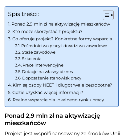
Spis treści:
Ponad 2,9 mln zł na aktywizację mieszkańców
Kto może skorzystać z projektu?
Co oferuje projekt? Konkretne formy wsparcia
Pośrednictwo pracy i doradztwo zawodowe
Staże zawodowe
Szkolenia
Prace interwencyjne
Dotacje na własny biznes
Doposażenie stanowisk pracy
Kim są osoby NEET i długotrwale bezrobotne?
Gdzie uzyskać więcej informacji?
Realne wsparcie dla lokalnego rynku pracy
Ponad 2,9 mln zł na aktywizację
mieszkańców
Projekt jest współfinansowany ze środków Unii