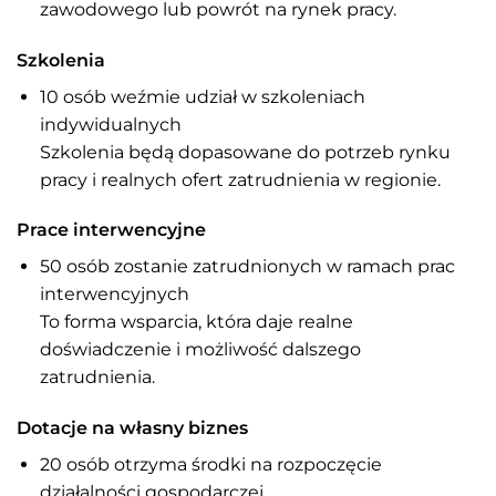
zawodowego lub powrót na rynek pracy.
Szkolenia
10 osób weźmie udział w szkoleniach
indywidualnych
Szkolenia będą dopasowane do potrzeb rynku
pracy i realnych ofert zatrudnienia w regionie.
Prace interwencyjne
50 osób zostanie zatrudnionych w ramach prac
interwencyjnych
To forma wsparcia, która daje realne
doświadczenie i możliwość dalszego
zatrudnienia.
Dotacje na własny biznes
20 osób otrzyma środki na rozpoczęcie
działalności gospodarczej