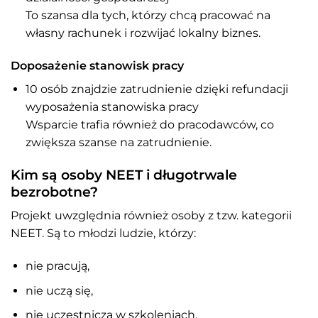
To szansa dla tych, którzy chcą pracować na
własny rachunek i rozwijać lokalny biznes.
Doposażenie stanowisk pracy
10 osób znajdzie zatrudnienie dzięki refundacji
wyposażenia stanowiska pracy
Wsparcie trafia również do pracodawców, co
zwiększa szanse na zatrudnienie.
Kim są osoby NEET i długotrwale
bezrobotne?
Projekt uwzględnia również osoby z tzw. kategorii
NEET. Są to młodzi ludzie, którzy:
nie pracują,
nie uczą się,
nie uczestniczą w szkoleniach.