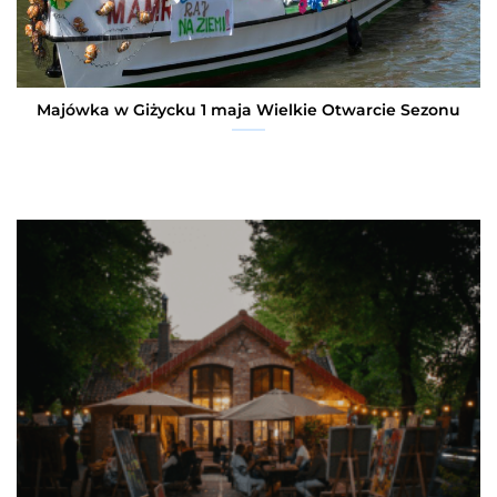
Majówka w Giżycku 1 maja Wielkie Otwarcie Sezonu