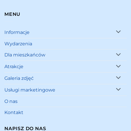
MENU
Informacje
Wydarzenia
Dla mieszkańców
Atrakcje
Galeria zdjęć
Usługi marketingowe
O nas
Kontakt
NAPISZ DO NAS