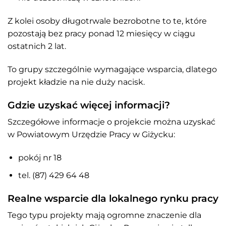
Z kolei osoby długotrwale bezrobotne to te, które
pozostają bez pracy ponad 12 miesięcy w ciągu
ostatnich 2 lat.
To grupy szczególnie wymagające wsparcia, dlatego
projekt kładzie na nie duży nacisk.
Gdzie uzyskać więcej informacji?
Szczegółowe informacje o projekcie można uzyskać
w Powiatowym Urzędzie Pracy w Giżycku:
pokój nr 18
tel. (87) 429 64 48
Realne wsparcie dla lokalnego rynku pracy
Tego typu projekty mają ogromne znaczenie dla