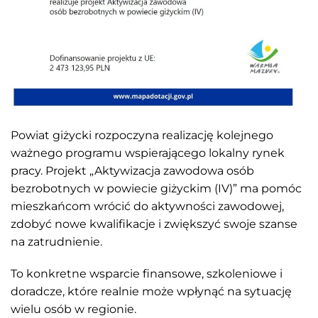
Powiat giżycki rozpoczyna realizację kolejnego
ważnego programu wspierającego lokalny rynek
pracy. Projekt „Aktywizacja zawodowa osób
bezrobotnych w powiecie giżyckim (IV)” ma pomóc
mieszkańcom wrócić do aktywności zawodowej,
zdobyć nowe kwalifikacje i zwiększyć swoje szanse
na zatrudnienie.
To konkretne wsparcie finansowe, szkoleniowe i
doradcze, które realnie może wpłynąć na sytuację
wielu osób w regionie.