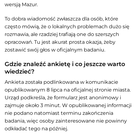
wersją Mazur.
To dobra wiadomość zwłaszcza dla osób, które
często mówią, że o lokalnych problemach dużo się
rozmawia, ale rzadziej trafiają one do szerszych
opracowań. Tu jest akurat prosta okazja, żeby
zostawić swój głos w oficjalnym badaniu.
Gdzie znaleźć ankietę i co jeszcze warto
wiedzieć?
Ankieta została podlinkowana w komunikacie
opublikowanym 8 lipca na oficjalnej stronie miasta.
Urząd podkreśla, że formularz jest anonimowy i
zajmuje około 3 minut. W opublikowanej informacji
nie podano natomiast terminu zakończenia
badania, więc osoby zainteresowane nie powinny
odkładać tego na później.