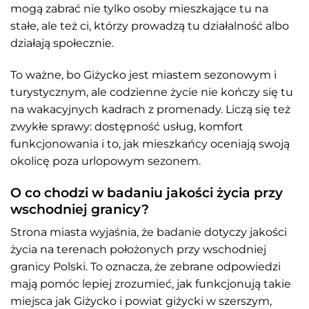
mogą zabrać nie tylko osoby mieszkające tu na
stałe, ale też ci, którzy prowadzą tu działalność albo
działają społecznie.
To ważne, bo Giżycko jest miastem sezonowym i
turystycznym, ale codzienne życie nie kończy się tu
na wakacyjnych kadrach z promenady. Liczą się też
zwykłe sprawy: dostępność usług, komfort
funkcjonowania i to, jak mieszkańcy oceniają swoją
okolicę poza urlopowym sezonem.
O co chodzi w badaniu jakości życia przy
wschodniej granicy?
Strona miasta wyjaśnia, że badanie dotyczy jakości
życia na terenach położonych przy wschodniej
granicy Polski. To oznacza, że zebrane odpowiedzi
mają pomóc lepiej zrozumieć, jak funkcjonują takie
miejsca jak Giżycko i powiat giżycki w szerszym,