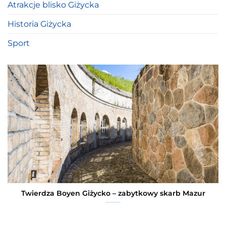
Atrakcje blisko Giżycka
Historia Giżycka
Sport
Twierdza Boyen Giżycko – zabytkowy skarb Mazur