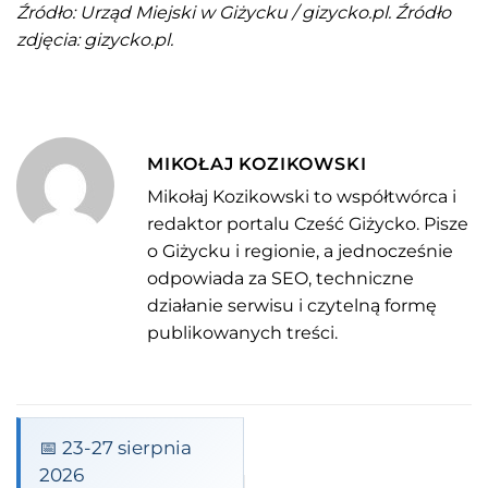
Źródło: Urząd Miejski w Giżycku / gizycko.pl. Źródło
zdjęcia: gizycko.pl.
MIKOŁAJ KOZIKOWSKI
Mikołaj Kozikowski to współtwórca i
redaktor portalu Cześć Giżycko. Pisze
o Giżycku i regionie, a jednocześnie
odpowiada za SEO, techniczne
działanie serwisu i czytelną formę
publikowanych treści.
📅 23-27 sierpnia
2026