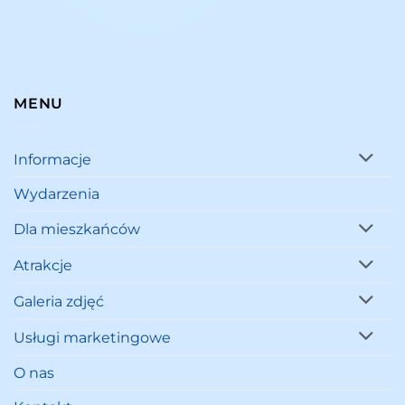
MENU
Informacje
Wydarzenia
Dla mieszkańców
Atrakcje
Galeria zdjęć
Usługi marketingowe
O nas