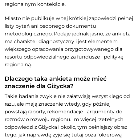
regionalnym kontekście.
Miasto nie publikuje w tej krótkiej zapowiedzi pełnej
listy pytań ani osobnego dokumentu
metodologicznego. Podaje jednak jasno, że ankieta
ma charakter diagnostyczny i jest elementem
większego opracowania przygotowywanego dla
resortu odpowiedzialnego za fundusze i politykę
regionalną.
Dlaczego taka ankieta może mieć
znaczenie dla Giżycka?
Takie badania zwykle nie załatwiają wszystkiego od
razu, ale mają znaczenie wtedy, gdy później
powstają raporty, rekomendacje i argumenty do
rozmów o rozwoju regionu. Im więcej rzetelnych
odpowiedzi z Giżycka i okolic, tym pełniejszy obraz
tego, jak naprawdę żyje się tutaj poza folderową