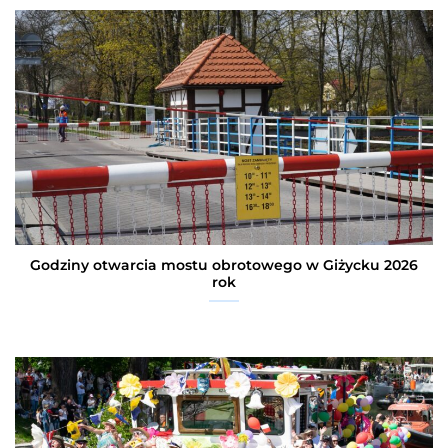
Godziny otwarcia mostu obrotowego w Giżycku 2026
rok