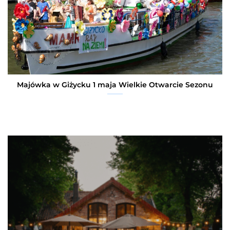
Majówka w Giżycku 1 maja Wielkie Otwarcie Sezonu