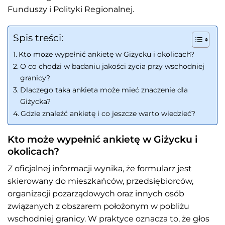
Funduszy i Polityki Regionalnej.
Spis treści:
Kto może wypełnić ankietę w Giżycku i okolicach?
O co chodzi w badaniu jakości życia przy wschodniej
granicy?
Dlaczego taka ankieta może mieć znaczenie dla
Giżycka?
Gdzie znaleźć ankietę i co jeszcze warto wiedzieć?
Kto może wypełnić ankietę w Giżycku i
okolicach?
Z oficjalnej informacji wynika, że formularz jest
skierowany do mieszkańców, przedsiębiorców,
organizacji pozarządowych oraz innych osób
związanych z obszarem położonym w pobliżu
wschodniej granicy. W praktyce oznacza to, że głos