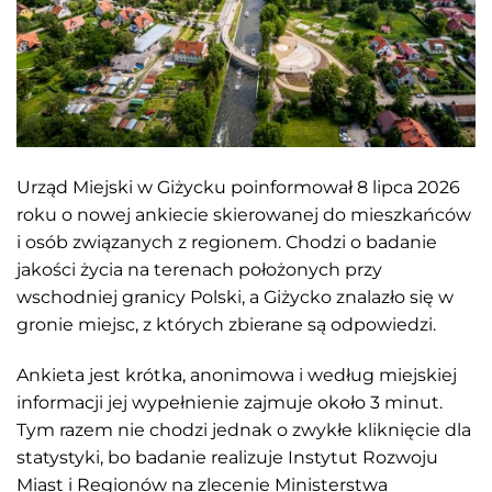
Urząd Miejski w Giżycku poinformował 8 lipca 2026
roku o nowej ankiecie skierowanej do mieszkańców
i osób związanych z regionem. Chodzi o badanie
jakości życia na terenach położonych przy
wschodniej granicy Polski, a Giżycko znalazło się w
gronie miejsc, z których zbierane są odpowiedzi.
Ankieta jest krótka, anonimowa i według miejskiej
informacji jej wypełnienie zajmuje około 3 minut.
Tym razem nie chodzi jednak o zwykłe kliknięcie dla
statystyki, bo badanie realizuje Instytut Rozwoju
Miast i Regionów na zlecenie Ministerstwa