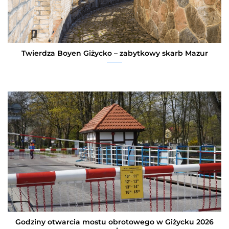
Twierdza Boyen Giżycko – zabytkowy skarb Mazur
Godziny otwarcia mostu obrotowego w Giżycku 2026