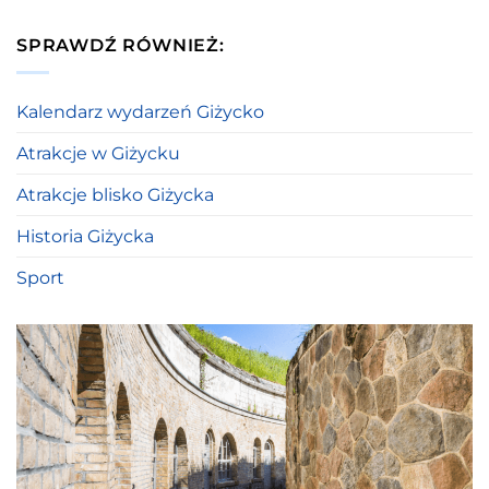
SPRAWDŹ RÓWNIEŻ:
Kalendarz wydarzeń Giżycko
Atrakcje w Giżycku
Atrakcje blisko Giżycka
Historia Giżycka
Sport