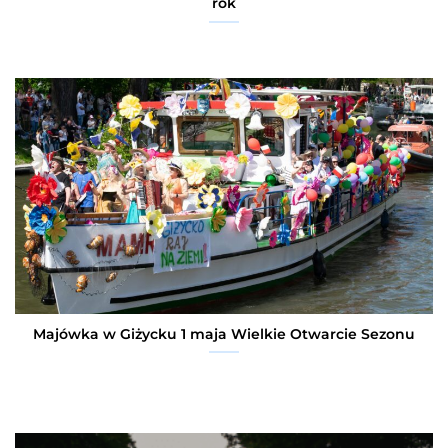
rok
Majówka w Giżycku 1 maja Wielkie Otwarcie Sezonu