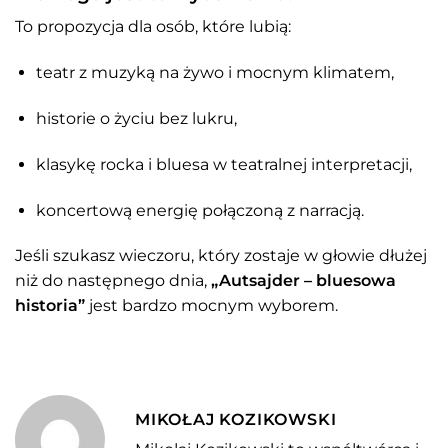
To propozycja dla osób, które lubią:
teatr z muzyką na żywo i mocnym klimatem,
historie o życiu bez lukru,
klasykę rocka i bluesa w teatralnej interpretacji,
koncertową energię połączoną z narracją.
Jeśli szukasz wieczoru, który zostaje w głowie dłużej
niż do następnego dnia,
„Autsajder – bluesowa
historia”
jest bardzo mocnym wyborem.
MIKOŁAJ KOZIKOWSKI