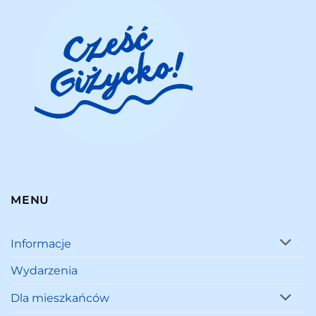
MENU
Informacje
Wydarzenia
Dla mieszkańców