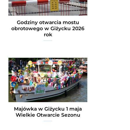
Godziny otwarcia mostu
obrotowego w Giżycku 2026
rok
Majówka w Giżycku 1 maja
Wielkie Otwarcie Sezonu