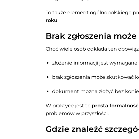
To także element ogólnopolskiego 
roku
.
Brak zgłoszenia może
Choć wiele osób odkłada ten obowiąze
złożenie informacji jest wymagane
brak zgłoszenia może skutkować 
dokument można złożyć bez konie
W praktyce jest to
prosta formalność
problemów w przyszłości.
Gdzie znaleźć szczeg