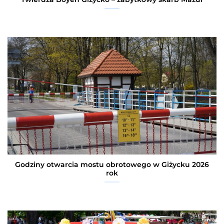
Godziny otwarcia mostu obrotowego w Giżycku 2026
rok