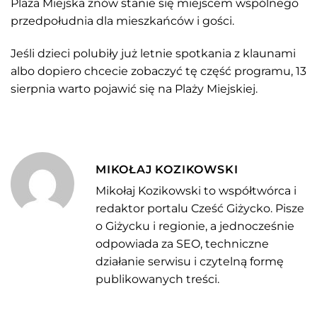
Plaża Miejska znów stanie się miejscem wspólnego
przedpołudnia dla mieszkańców i gości.
Jeśli dzieci polubiły już letnie spotkania z klaunami
albo dopiero chcecie zobaczyć tę część programu, 13
sierpnia warto pojawić się na Plaży Miejskiej.
MIKOŁAJ KOZIKOWSKI
Mikołaj Kozikowski to współtwórca i
redaktor portalu Cześć Giżycko. Pisze
o Giżycku i regionie, a jednocześnie
odpowiada za SEO, techniczne
działanie serwisu i czytelną formę
publikowanych treści.