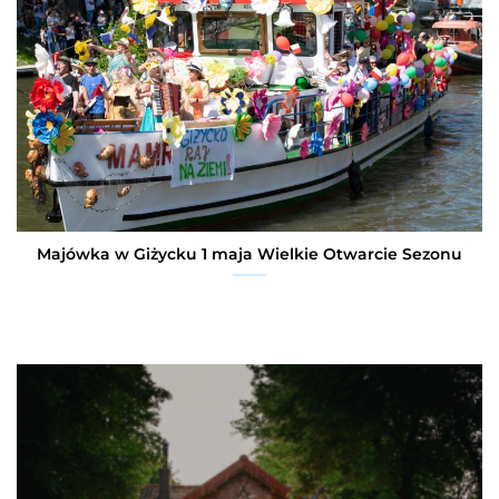
Majówka w Giżycku 1 maja Wielkie Otwarcie Sezonu