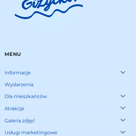
MENU
Informacje
Wydarzenia
Dla mieszkańców
Atrakcje
Galeria zdjęć
Usługi marketingowe