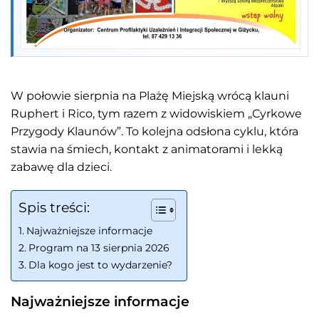
W połowie sierpnia na Plażę Miejską wrócą klauni
Ruphert i Rico, tym razem z widowiskiem „Cyrkowe
Przygody Klaunów”. To kolejna odsłona cyklu, która
stawia na śmiech, kontakt z animatorami i lekką
zabawę dla dzieci.
Spis treści:
Najważniejsze informacje
Program na 13 sierpnia 2026
Dla kogo jest to wydarzenie?
Najważniejsze informacje