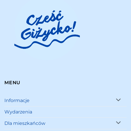
MENU
Informacje
Wydarzenia
Dla mieszkańców