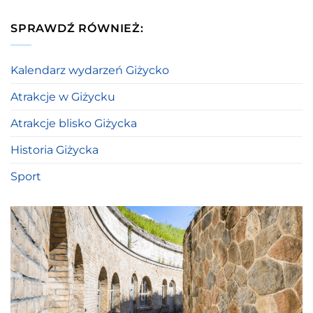
SPRAWDŹ RÓWNIEŻ:
Kalendarz wydarzeń Giżycko
Atrakcje w Giżycku
Atrakcje blisko Giżycka
Historia Giżycka
Sport