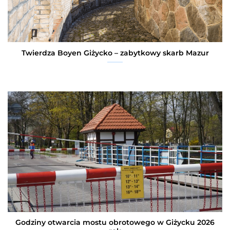
Twierdza Boyen Giżycko – zabytkowy skarb Mazur
Godziny otwarcia mostu obrotowego w Giżycku 2026