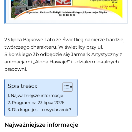
23 lipca Bajkowe Lato ze Świetlicą nabierze bardziej
twórczego charakteru. W świetlicy przy ul.
Sikorskiego 3b odbędzie się Jarmark Artystyczny z
animacjami „Aloha Hawaje!” i udziałem lokalnych
pracowni.
Spis treści:
Najważniejsze informacje
Program na 23 lipca 2026
Dla kogo jest to wydarzenie?
Najważniejsze informacje