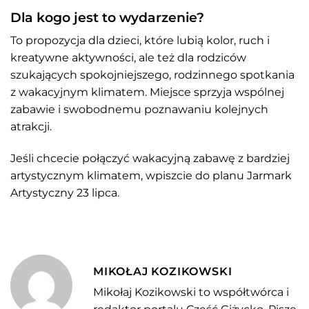
Dla kogo jest to wydarzenie?
To propozycja dla dzieci, które lubią kolor, ruch i
kreatywne aktywności, ale też dla rodziców
szukających spokojniejszego, rodzinnego spotkania
z wakacyjnym klimatem. Miejsce sprzyja wspólnej
zabawie i swobodnemu poznawaniu kolejnych
atrakcji.
Jeśli chcecie połączyć wakacyjną zabawę z bardziej
artystycznym klimatem, wpiszcie do planu Jarmark
Artystyczny 23 lipca.
MIKOŁAJ KOZIKOWSKI
Mikołaj Kozikowski to współtwórca i