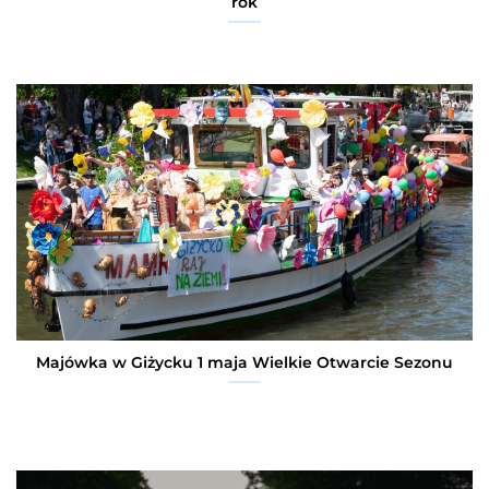
rok
Majówka w Giżycku 1 maja Wielkie Otwarcie Sezonu