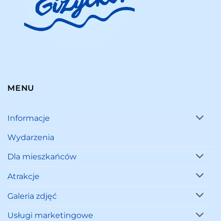
MENU
Informacje
Wydarzenia
Dla mieszkańców
Atrakcje
Galeria zdjęć
Usługi marketingowe