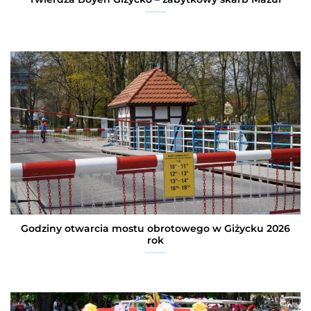
Godziny otwarcia mostu obrotowego w Giżycku 2026
rok