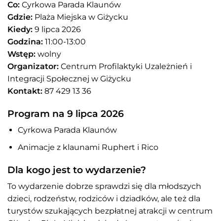
Co:
Cyrkowa Parada Klaunów
Gdzie:
Plaża Miejska w Giżycku
Kiedy:
9 lipca 2026
Godzina:
11:00-13:00
Wstęp:
wolny
Organizator:
Centrum Profilaktyki Uzależnień i
Integracji Społecznej w Giżycku
Kontakt:
87 429 13 36
Program na 9 lipca 2026
Cyrkowa Parada Klaunów
Animacje z klaunami Ruphert i Rico
Dla kogo jest to wydarzenie?
To wydarzenie dobrze sprawdzi się dla młodszych
dzieci, rodzeństw, rodziców i dziadków, ale też dla
turystów szukających bezpłatnej atrakcji w centrum