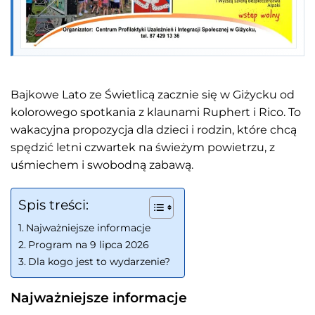
Bajkowe Lato ze Świetlicą zacznie się w Giżycku od
kolorowego spotkania z klaunami Ruphert i Rico. To
wakacyjna propozycja dla dzieci i rodzin, które chcą
spędzić letni czwartek na świeżym powietrzu, z
uśmiechem i swobodną zabawą.
Spis treści:
Najważniejsze informacje
Program na 9 lipca 2026
Dla kogo jest to wydarzenie?
Najważniejsze informacje