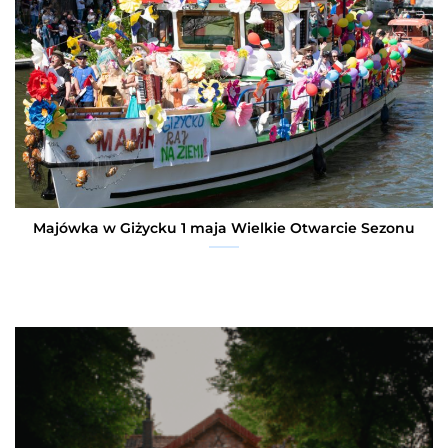
Majówka w Giżycku 1 maja Wielkie Otwarcie Sezonu