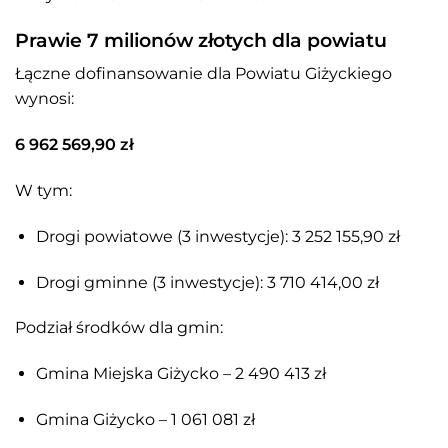
Prawie 7 milionów złotych dla powiatu
Łączne dofinansowanie dla Powiatu Giżyckiego
wynosi:
6 962 569,90 zł
W tym:
Drogi powiatowe (3 inwestycje): 3 252 155,90 zł
Drogi gminne (3 inwestycje): 3 710 414,00 zł
Podział środków dla gmin:
Gmina Miejska Giżycko – 2 490 413 zł
Gmina Giżycko – 1 061 081 zł