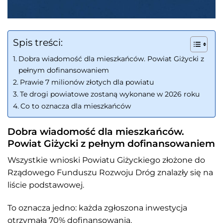
Spis treści:
Dobra wiadomość dla mieszkańców. Powiat Giżycki z
pełnym dofinansowaniem
Prawie 7 milionów złotych dla powiatu
Te drogi powiatowe zostaną wykonane w 2026 roku
Co to oznacza dla mieszkańców
Dobra wiadomość dla mieszkańców.
Powiat Giżycki z pełnym dofinansowaniem
Wszystkie wnioski Powiatu Giżyckiego złożone do
Rządowego Funduszu Rozwoju Dróg znalazły się na
liście podstawowej.
To oznacza jedno: każda zgłoszona inwestycja
otrzymała 70% dofinansowania.