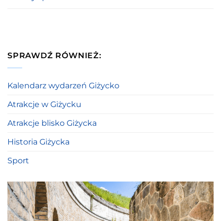
SPRAWDŹ RÓWNIEŻ:
Kalendarz wydarzeń Giżycko
Atrakcje w Giżycku
Atrakcje blisko Giżycka
Historia Giżycka
Sport