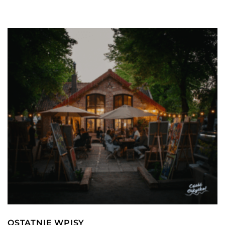
OSTATNIE WPISY