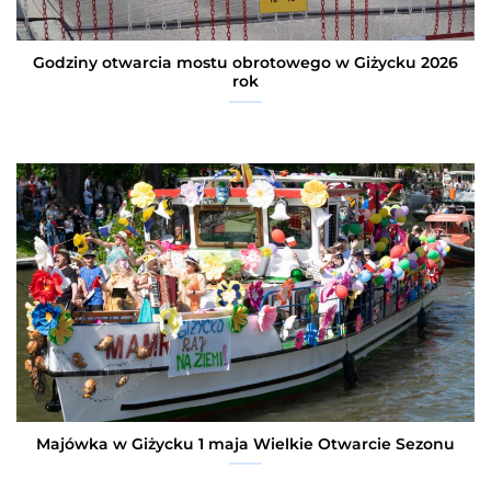
Godziny otwarcia mostu obrotowego w Giżycku 2026
rok
Majówka w Giżycku 1 maja Wielkie Otwarcie Sezonu