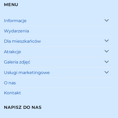
MENU
Informacje
Wydarzenia
Dla mieszkańców
Atrakcje
Galeria zdjęć
Usługi marketingowe
O nas
Kontakt
NAPISZ DO NAS