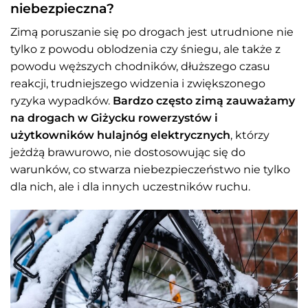
niebezpieczna?
Zimą poruszanie się po drogach jest utrudnione nie
tylko z powodu oblodzenia czy śniegu, ale także z
powodu węższych chodników, dłuższego czasu
reakcji, trudniejszego widzenia i zwiększonego
ryzyka wypadków.
Bardzo często zimą zauważamy
na drogach w Giżycku rowerzystów i
użytkowników hulajnóg elektrycznych
, którzy
jeżdżą brawurowo, nie dostosowując się do
warunków, co stwarza niebezpieczeństwo nie tylko
dla nich, ale i dla innych uczestników ruchu.