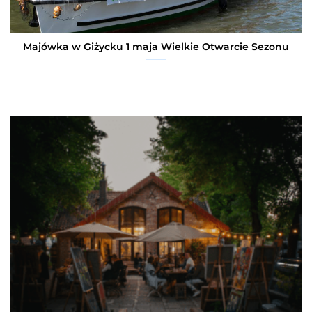
Majówka w Giżycku 1 maja Wielkie Otwarcie Sezonu