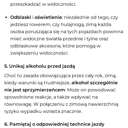
przeszkadzać w widoczności.
Odblaski
i
oświetlenie
: niezależnie od tego, czy
jedziesz rowerem, czy hulajnogą, zimą każda
osoba poruszająca się na tych pojazdach powinna
mieć widoczne światła przednie i tylne oraz
odblaskowe akcesoria, które pomogą w
zwiększeniu widoczności.
5. Unikaj alkoholu przed jazdą
Choć to zasada obowiązująca przez cały rok, zimą,
kiedy warunki są trudniejsze,
alkohol szczególnie
nie jest sprzymierzeńcem
. Może on powodować
spowolnione reakcje, a także wpływać na
równowagę. W połączeniu z zimową nawierzchnią
ryzyko wypadku wzrasta znacznie.
6. Pamiętaj o odpowiedniej technice jazdy