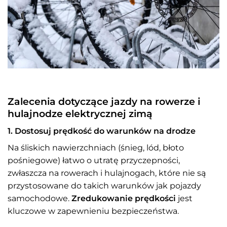
Zalecenia dotyczące jazdy na rowerze i
hulajnodze elektrycznej zimą
1. Dostosuj prędkość do warunków na drodze
Na śliskich nawierzchniach (śnieg, lód, błoto
pośniegowe) łatwo o utratę przyczepności,
zwłaszcza na rowerach i hulajnogach, które nie są
przystosowane do takich warunków jak pojazdy
samochodowe.
Zredukowanie prędkości
jest
kluczowe w zapewnieniu bezpieczeństwa.