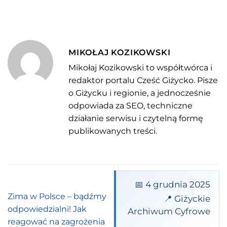
MIKOŁAJ KOZIKOWSKI
Mikołaj Kozikowski to współtwórca i
redaktor portalu Cześć Giżycko. Pisze
o Giżycku i regionie, a jednocześnie
odpowiada za SEO, techniczne
działanie serwisu i czytelną formę
publikowanych treści.
📅 4 grudnia 2025
Zima w Polsce – bądźmy
📍 Giżyckie
odpowiedzialni! Jak
Archiwum Cyfrowe
reagować na zagrożenia