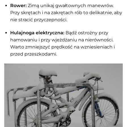
Rower:
Zimą unikaj gwałtownych manewrów.
Przy skrętach i na zakrętach rób to delikatnie, aby
nie stracić przyczepności.
Hulajnoga elektryczna:
Bądź ostrożny przy
hamowaniu i przy wjeżdżaniu na nierówności.
Warto zmniejszyć prędkość na wzniesieniach i
przed przeszkodami.