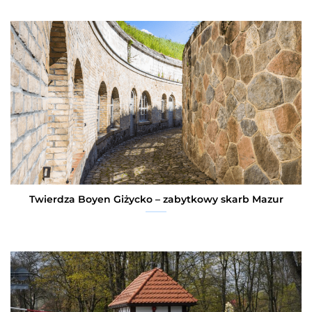
Twierdza Boyen Giżycko – zabytkowy skarb Mazur