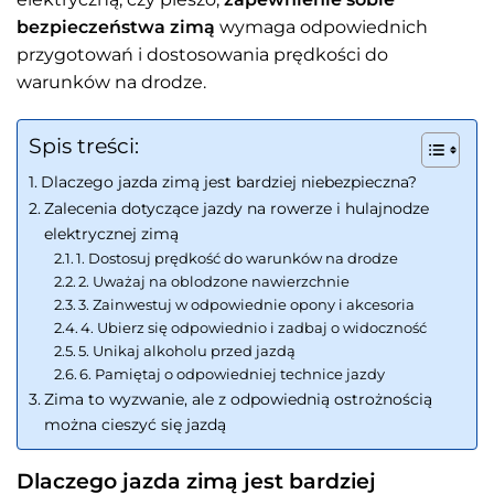
bezpieczeństwa zimą
wymaga odpowiednich
przygotowań i dostosowania prędkości do
warunków na drodze.
Spis treści:
Dlaczego jazda zimą jest bardziej niebezpieczna?
Zalecenia dotyczące jazdy na rowerze i hulajnodze
elektrycznej zimą
1. Dostosuj prędkość do warunków na drodze
2. Uważaj na oblodzone nawierzchnie
3. Zainwestuj w odpowiednie opony i akcesoria
4. Ubierz się odpowiednio i zadbaj o widoczność
5. Unikaj alkoholu przed jazdą
6. Pamiętaj o odpowiedniej technice jazdy
Zima to wyzwanie, ale z odpowiednią ostrożnością
można cieszyć się jazdą
Dlaczego jazda zimą jest bardziej