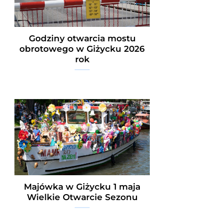
Godziny otwarcia mostu
obrotowego w Giżycku 2026
rok
Majówka w Giżycku 1 maja
Wielkie Otwarcie Sezonu