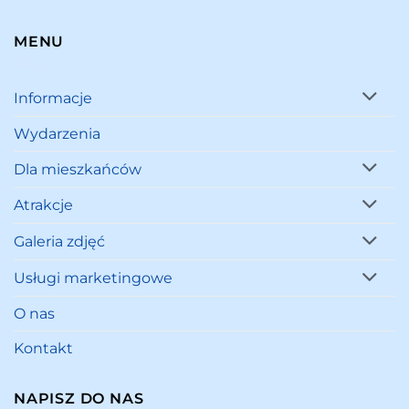
MENU
Informacje
Wydarzenia
Dla mieszkańców
Atrakcje
Galeria zdjęć
Usługi marketingowe
O nas
Kontakt
NAPISZ DO NAS