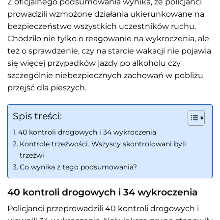
Z oficjalnego podsumowania wynika, że policjanci
prowadzili wzmożone działania ukierunkowane na
bezpieczeństwo wszystkich uczestników ruchu.
Chodziło nie tylko o reagowanie na wykroczenia, ale
też o sprawdzenie, czy na starcie wakacji nie pojawia
się więcej przypadków jazdy po alkoholu czy
szczególnie niebezpiecznych zachowań w pobliżu
przejść dla pieszych.
Spis treści:
40 kontroli drogowych i 34 wykroczenia
Kontrole trzeźwości. Wszyscy skontrolowani byli
trzeźwi
Co wynika z tego podsumowania?
40 kontroli drogowych i 34 wykroczenia
Policjanci przeprowadzili 40 kontroli drogowych i