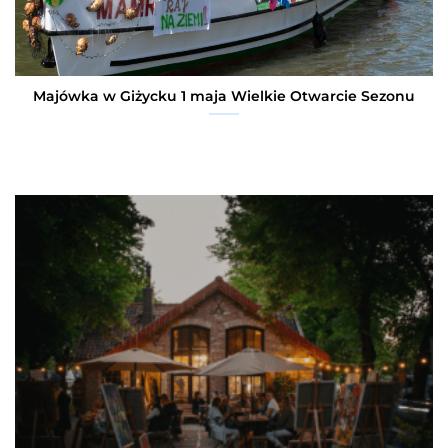
Majówka w Giżycku 1 maja Wielkie Otwarcie Sezonu