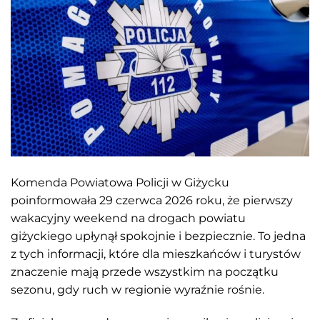
Komenda Powiatowa Policji w Giżycku
poinformowała 29 czerwca 2026 roku, że pierwszy
wakacyjny weekend na drogach powiatu
giżyckiego upłynął spokojnie i bezpiecznie. To jedna
z tych informacji, które dla mieszkańców i turystów
znaczenie mają przede wszystkim na początku
sezonu, gdy ruch w regionie wyraźnie rośnie.