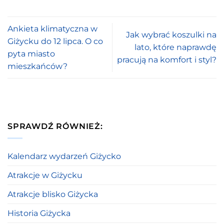
Ankieta klimatyczna w
Jak wybrać koszulki na
Giżycku do 12 lipca. O co
lato, które naprawdę
pyta miasto
pracują na komfort i styl?
mieszkańców?
SPRAWDŹ RÓWNIEŻ:
Kalendarz wydarzeń Giżycko
Atrakcje w Giżycku
Atrakcje blisko Giżycka
Historia Giżycka