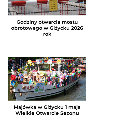
Godziny otwarcia mostu
obrotowego w Giżycku 2026
rok
Majówka w Giżycku 1 maja
Wielkie Otwarcie Sezonu