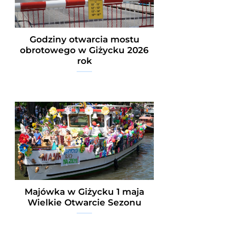
Godziny otwarcia mostu
obrotowego w Giżycku 2026
rok
Majówka w Giżycku 1 maja
Wielkie Otwarcie Sezonu