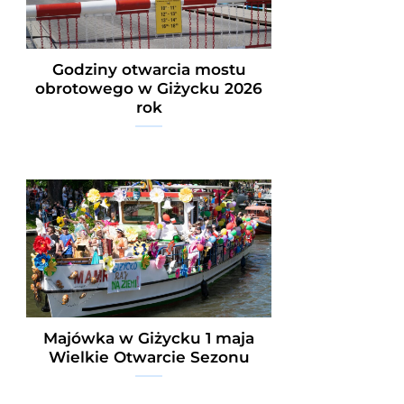
Godziny otwarcia mostu
obrotowego w Giżycku 2026
rok
Majówka w Giżycku 1 maja
Wielkie Otwarcie Sezonu