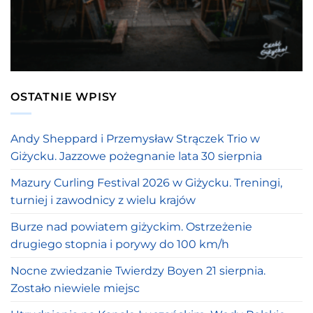
OSTATNIE WPISY
Andy Sheppard i Przemysław Strączek Trio w
Giżycku. Jazzowe pożegnanie lata 30 sierpnia
Mazury Curling Festival 2026 w Giżycku. Treningi,
turniej i zawodnicy z wielu krajów
Burze nad powiatem giżyckim. Ostrzeżenie
drugiego stopnia i porywy do 100 km/h
Nocne zwiedzanie Twierdzy Boyen 21 sierpnia.
Zostało niewiele miejsc