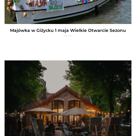
Majówka w Giżycku 1 maja Wielkie Otwarcie Sezonu