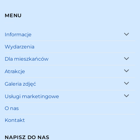
MENU
Informacje
Wydarzenia
Dla mieszkańców
Atrakcje
Galeria zdjęć
Usługi marketingowe
O nas
Kontakt
NAPISZ DO NAS