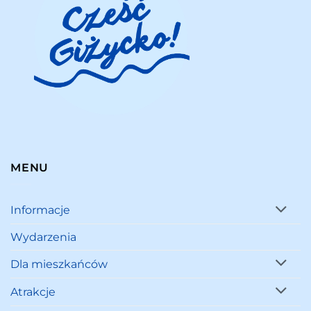
MENU
Informacje
Wydarzenia
Dla mieszkańców
Atrakcje