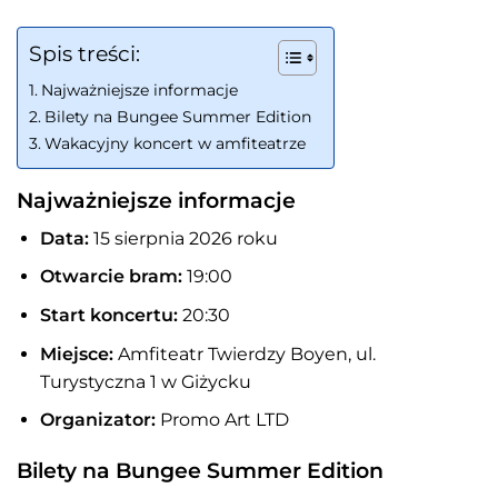
Spis treści:
Najważniejsze informacje
Bilety na Bungee Summer Edition
Wakacyjny koncert w amfiteatrze
Najważniejsze informacje
Data:
15 sierpnia 2026 roku
Otwarcie bram:
19:00
Start koncertu:
20:30
Miejsce:
Amfiteatr Twierdzy Boyen, ul.
Turystyczna 1 w Giżycku
Organizator:
Promo Art LTD
Bilety na Bungee Summer Edition