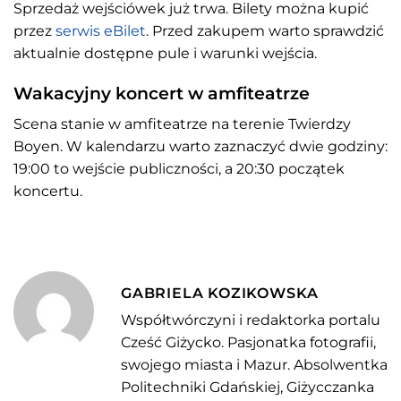
Sprzedaż wejściówek już trwa. Bilety można kupić
przez
serwis eBilet
. Przed zakupem warto sprawdzić
aktualnie dostępne pule i warunki wejścia.
Wakacyjny koncert w amfiteatrze
Scena stanie w amfiteatrze na terenie Twierdzy
Boyen. W kalendarzu warto zaznaczyć dwie godziny:
19:00 to wejście publiczności, a 20:30 początek
koncertu.
GABRIELA KOZIKOWSKA
Współtwórczyni i redaktorka portalu
Cześć Giżycko. Pasjonatka fotografii,
swojego miasta i Mazur. Absolwentka
Politechniki Gdańskiej, Giżycczanka