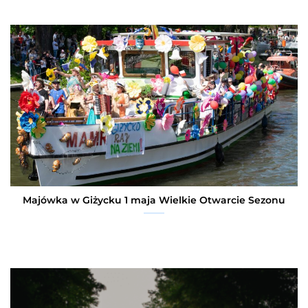
Majówka w Giżycku 1 maja Wielkie Otwarcie Sezonu