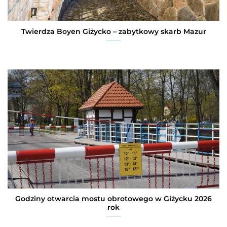
Twierdza Boyen Giżycko – zabytkowy skarb Mazur
Godziny otwarcia mostu obrotowego w Giżycku 2026
rok