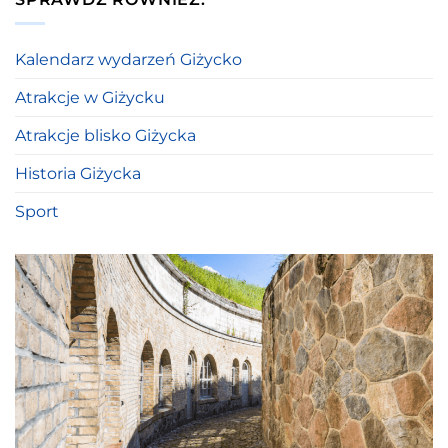
Kalendarz wydarzeń Giżycko
Atrakcje w Giżycku
Atrakcje blisko Giżycka
Historia Giżycka
Sport