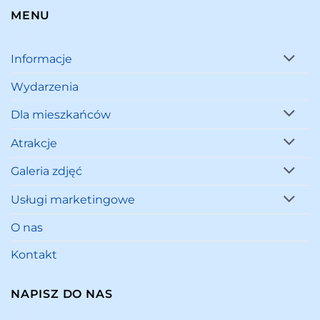
MENU
Informacje
Wydarzenia
Dla mieszkańców
Atrakcje
Galeria zdjęć
Usługi marketingowe
O nas
Kontakt
NAPISZ DO NAS