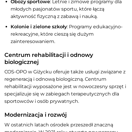
Obozy sportowe
: Letnie i zimowe programy dla
młodych pasjonatów sportu, które łączą
aktywność fizyczną z zabawą i nauką.
Kolonie i zielone szkoły
: Programy edukacyjno-
rekreacyjne, które cieszą się dużym
zainteresowaniem.
Centrum rehabilitacji i odnowy
biologicznej
COS-OPO w Giżycku oferuje także usługi związane z
regeneracją i odnową biologiczną. Centrum
rehabilitacji wyposażone jest w nowoczesny sprzęt i
specjalizuje się w zabiegach terapeutycznych dla
sportowców i osób prywatnych.
Modernizacja i rozwój
W ostatnich latach ośrodek przeszedł znaczną