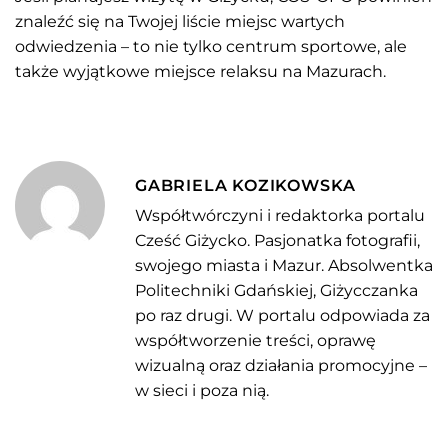
znaleźć się na Twojej liście miejsc wartych
odwiedzenia – to nie tylko centrum sportowe, ale
także wyjątkowe miejsce relaksu na Mazurach.
GABRIELA KOZIKOWSKA
Współtwórczyni i redaktorka portalu
Cześć Giżycko. Pasjonatka fotografii,
swojego miasta i Mazur. Absolwentka
Politechniki Gdańskiej, Giżycczanka
po raz drugi. W portalu odpowiada za
współtworzenie treści, oprawę
wizualną oraz działania promocyjne –
w sieci i poza nią.