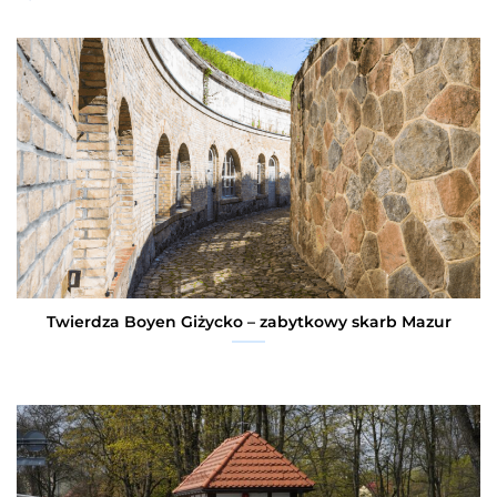
Twierdza Boyen Giżycko – zabytkowy skarb Mazur