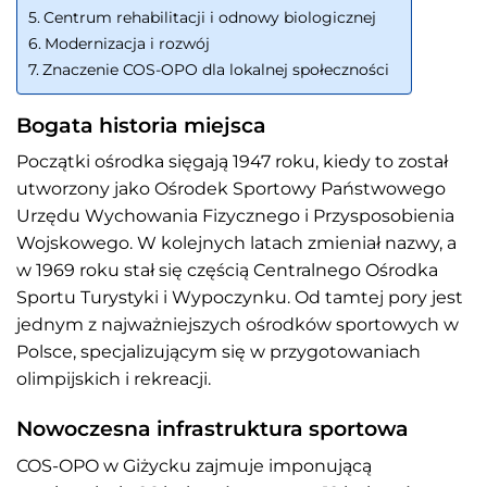
Centrum rehabilitacji i odnowy biologicznej
Modernizacja i rozwój
Znaczenie COS-OPO dla lokalnej społeczności
Bogata historia miejsca
Początki ośrodka sięgają 1947 roku, kiedy to został
utworzony jako Ośrodek Sportowy Państwowego
Urzędu Wychowania Fizycznego i Przysposobienia
Wojskowego. W kolejnych latach zmieniał nazwy, a
w 1969 roku stał się częścią Centralnego Ośrodka
Sportu Turystyki i Wypoczynku. Od tamtej pory jest
jednym z najważniejszych ośrodków sportowych w
Polsce, specjalizującym się w przygotowaniach
olimpijskich i rekreacji.
Nowoczesna infrastruktura sportowa
COS-OPO w Giżycku zajmuje imponującą