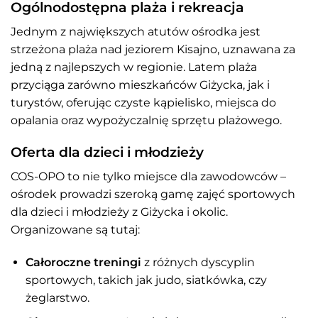
Ogólnodostępna plaża i rekreacja
Jednym z największych atutów ośrodka jest
strzeżona plaża nad jeziorem Kisajno, uznawana za
jedną z najlepszych w regionie. Latem plaża
przyciąga zarówno mieszkańców Giżycka, jak i
turystów, oferując czyste kąpielisko, miejsca do
opalania oraz wypożyczalnię sprzętu plażowego.
Oferta dla dzieci i młodzieży
COS-OPO to nie tylko miejsce dla zawodowców –
ośrodek prowadzi szeroką gamę zajęć sportowych
dla dzieci i młodzieży z Giżycka i okolic.
Organizowane są tutaj:
Całoroczne treningi
z różnych dyscyplin
sportowych, takich jak judo, siatkówka, czy
żeglarstwo.