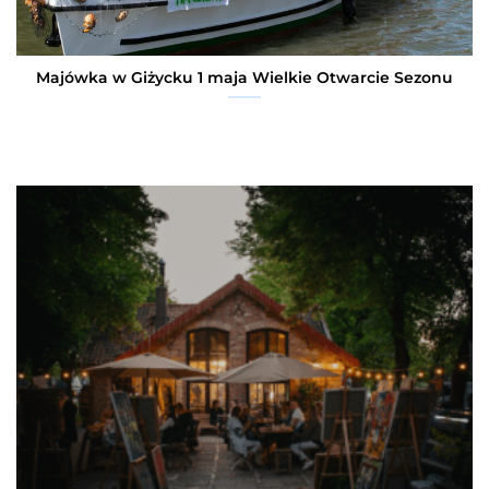
Majówka w Giżycku 1 maja Wielkie Otwarcie Sezonu