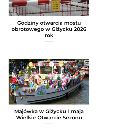
Godziny otwarcia mostu
obrotowego w Giżycku 2026
rok
Majówka w Giżycku 1 maja
Wielkie Otwarcie Sezonu