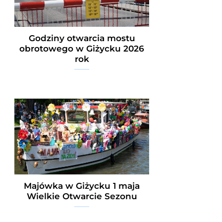
Godziny otwarcia mostu
obrotowego w Giżycku 2026
rok
Majówka w Giżycku 1 maja
Wielkie Otwarcie Sezonu