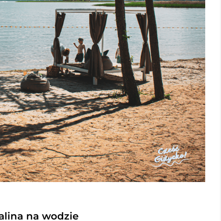
alina na wodzie