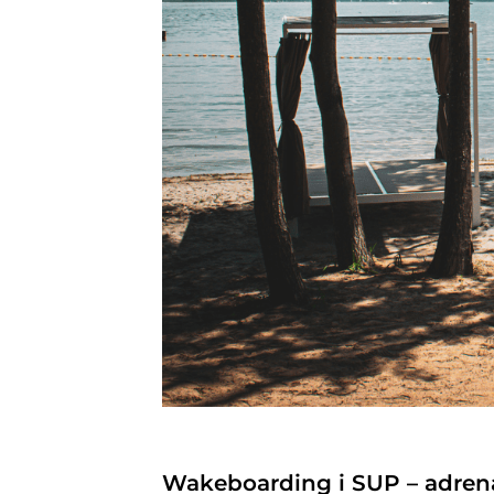
Wakeboarding i SUP – adren