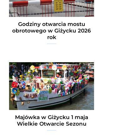
Godziny otwarcia mostu
obrotowego w Giżycku 2026
rok
Majówka w Giżycku 1 maja
Wielkie Otwarcie Sezonu