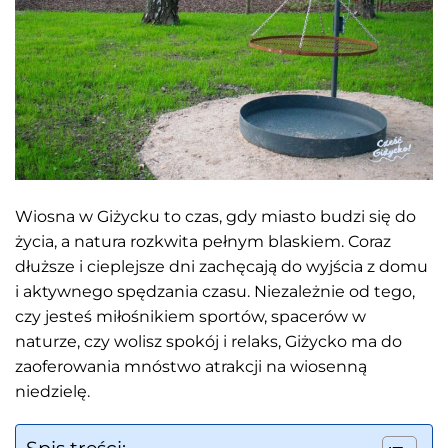
Wiosna w Giżycku to czas, gdy miasto budzi się do
życia, a natura rozkwita pełnym blaskiem. Coraz
dłuższe i cieplejsze dni zachęcają do wyjścia z domu
i aktywnego spędzania czasu. Niezależnie od tego,
czy jesteś miłośnikiem sportów, spacerów w
naturze, czy wolisz spokój i relaks, Giżycko ma do
zaoferowania mnóstwo atrakcji na wiosenną
niedzielę.