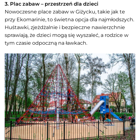
3. Plac zabaw – przestrzeń dla dzieci
Nowoczesne place zabaw w Giżycku, takie jak te
przy Ekomarinie, to świetna opcja dla najmłodszych.
Huśtawki, zjeżdżalnie i bezpieczne nawierzchnie
sprawiają, że dzieci mogą się wyszaleć, a rodzice w
tym czasie odpoczną na ławkach.