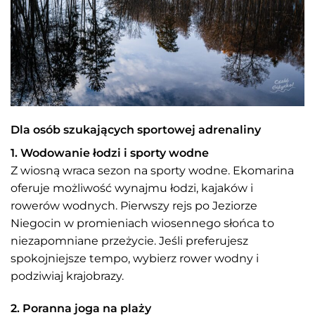
Dla osób szukających sportowej adrenaliny
1. Wodowanie łodzi i sporty wodne
Z wiosną wraca sezon na sporty wodne. Ekomarina
oferuje możliwość wynajmu łodzi, kajaków i
rowerów wodnych. Pierwszy rejs po Jeziorze
Niegocin w promieniach wiosennego słońca to
niezapomniane przeżycie. Jeśli preferujesz
spokojniejsze tempo, wybierz rower wodny i
podziwiaj krajobrazy.
2. Poranna joga na plaży