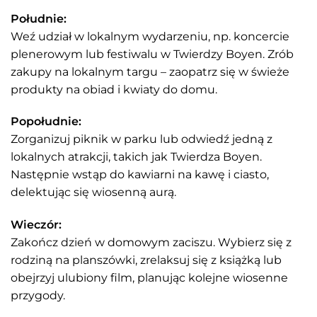
Południe:
Weź udział w lokalnym wydarzeniu, np. koncercie
plenerowym lub festiwalu w Twierdzy Boyen. Zrób
zakupy na lokalnym targu – zaopatrz się w świeże
produkty na obiad i kwiaty do domu.
Popołudnie:
Zorganizuj piknik w parku lub odwiedź jedną z
lokalnych atrakcji, takich jak Twierdza Boyen.
Następnie wstąp do kawiarni na kawę i ciasto,
delektując się wiosenną aurą.
Wieczór:
Zakończ dzień w domowym zaciszu. Wybierz się z
rodziną na planszówki, zrelaksuj się z książką lub
obejrzyj ulubiony film, planując kolejne wiosenne
przygody.