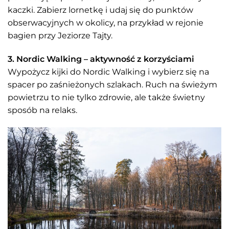
kaczki. Zabierz lornetkę i udaj się do punktów
obserwacyjnych w okolicy, na przykład w rejonie
bagien przy Jeziorze Tajty.
3. Nordic Walking – aktywność z korzyściami
Wypożycz kijki do Nordic Walking i wybierz się na
spacer po zaśnieżonych szlakach. Ruch na świeżym
powietrzu to nie tylko zdrowie, ale także świetny
sposób na relaks.