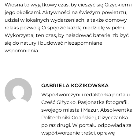
Wiosna to wyjątkowy czas, by cieszyć się Giżyckiem i
jego okolicami. Aktywności na świeżym powietrzu,
udział w lokalnych wydarzeniach, a także domowy
relaks pozwolą Ci spędzić każdą niedzielę w pełni.
Wykorzystaj ten czas, by naładować baterie, zbliżyć
się do natury i budować niezapomniane
wspomnienia.
GABRIELA KOZIKOWSKA
Współtwórczyni i redaktorka portalu
Cześć Giżycko. Pasjonatka fotografii,
swojego miasta i Mazur. Absolwentka
Politechniki Gdańskiej, Giżycczanka
po raz drugi. W portalu odpowiada za
współtworzenie treści, oprawę