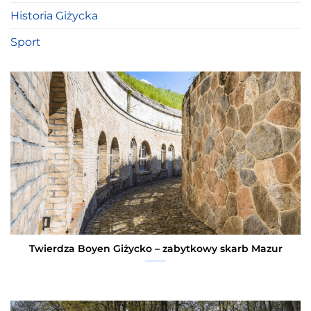
Historia Giżycka
Sport
Twierdza Boyen Giżycko – zabytkowy skarb Mazur