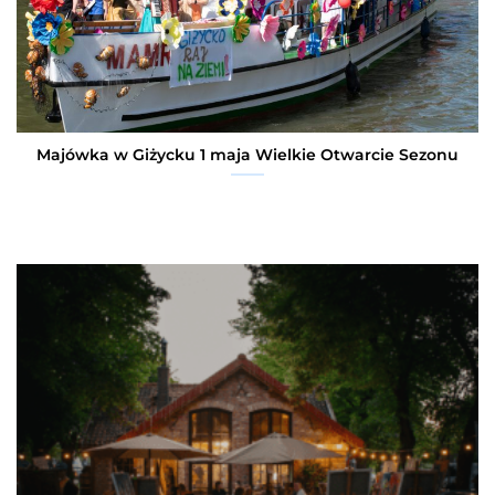
Majówka w Giżycku 1 maja Wielkie Otwarcie Sezonu