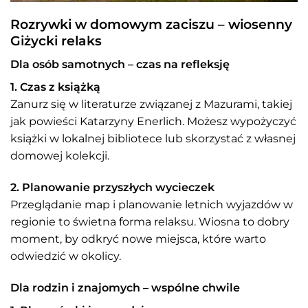
Rozrywki w domowym zaciszu – wiosenny
Giżycki relaks
Dla osób samotnych – czas na refleksję
1. Czas z książką
Zanurz się w literaturze związanej z Mazurami, takiej
jak powieści Katarzyny Enerlich. Możesz wypożyczyć
książki w lokalnej bibliotece lub skorzystać z własnej
domowej kolekcji.
2. Planowanie przyszłych wycieczek
Przeglądanie map i planowanie letnich wyjazdów w
regionie to świetna forma relaksu. Wiosna to dobry
moment, by odkryć nowe miejsca, które warto
odwiedzić w okolicy.
Dla rodzin i znajomych – wspólne chwile