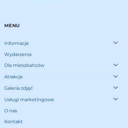
MENU
Informacje
Wydarzenia
Dla mieszkańców
Atrakcje
Galeria zdjęć
Usługi marketingowe
O nas
Kontakt