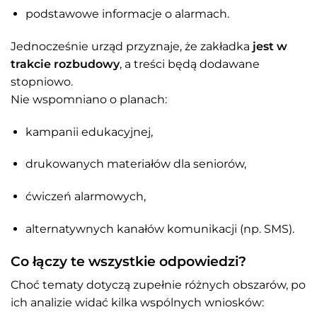
podstawowe informacje o alarmach.
Jednocześnie urząd przyznaje, że zakładka
jest w
trakcie rozbudowy
, a treści będą dodawane
stopniowo.
Nie wspomniano o planach:
kampanii edukacyjnej,
drukowanych materiałów dla seniorów,
ćwiczeń alarmowych,
alternatywnych kanałów komunikacji (np. SMS).
Co łączy te wszystkie odpowiedzi?
Choć tematy dotyczą zupełnie różnych obszarów, po
ich analizie widać kilka wspólnych wniosków: