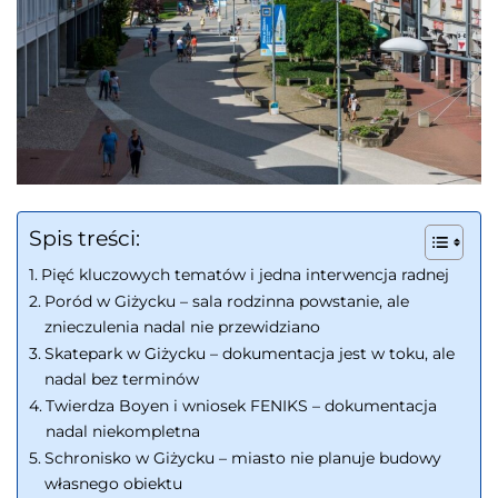
Spis treści:
Pięć kluczowych tematów i jedna interwencja radnej
Poród w Giżycku – sala rodzinna powstanie, ale
znieczulenia nadal nie przewidziano
Skatepark w Giżycku – dokumentacja jest w toku, ale
nadal bez terminów
Twierdza Boyen i wniosek FENIKS – dokumentacja
nadal niekompletna
Schronisko w Giżycku – miasto nie planuje budowy
własnego obiektu