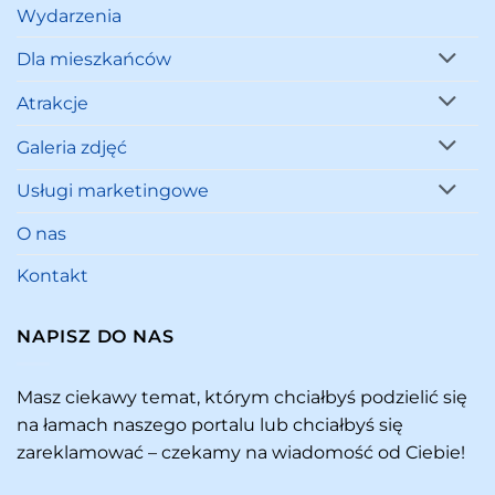
Wydarzenia
Dla mieszkańców
Atrakcje
Galeria zdjęć
Usługi marketingowe
O nas
Kontakt
NAPISZ DO NAS
Masz ciekawy temat, którym chciałbyś podzielić się
na łamach naszego portalu lub chciałbyś się
zareklamować – czekamy na wiadomość od Ciebie!