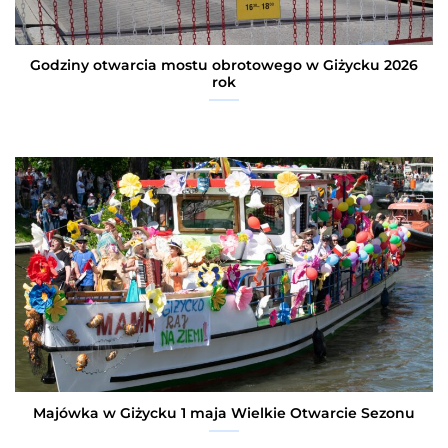
Godziny otwarcia mostu obrotowego w Giżycku 2026
rok
Majówka w Giżycku 1 maja Wielkie Otwarcie Sezonu