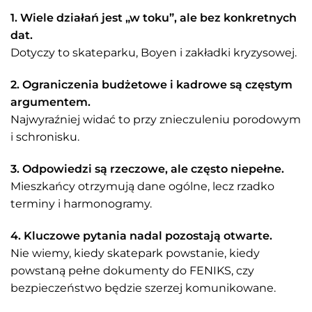
1. Wiele działań jest „w toku”, ale bez konkretnych
dat.
Dotyczy to skateparku, Boyen i zakładki kryzysowej.
2. Ograniczenia budżetowe i kadrowe są częstym
argumentem.
Najwyraźniej widać to przy znieczuleniu porodowym
i schronisku.
3. Odpowiedzi są rzeczowe, ale często niepełne.
Mieszkańcy otrzymują dane ogólne, lecz rzadko
terminy i harmonogramy.
4. Kluczowe pytania nadal pozostają otwarte.
Nie wiemy, kiedy skatepark powstanie, kiedy
powstaną pełne dokumenty do FENIKS, czy
bezpieczeństwo będzie szerzej komunikowane.