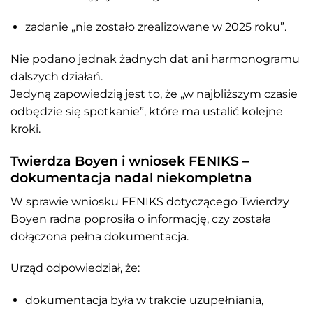
zadanie „nie zostało zrealizowane w 2025 roku”.
Nie podano jednak żadnych dat ani harmonogramu
dalszych działań.
Jedyną zapowiedzią jest to, że „w najbliższym czasie
odbędzie się spotkanie”, które ma ustalić kolejne
kroki.
Twierdza Boyen i wniosek FENIKS –
dokumentacja nadal niekompletna
W sprawie wniosku FENIKS dotyczącego Twierdzy
Boyen radna poprosiła o informację, czy została
dołączona pełna dokumentacja.
Urząd odpowiedział, że:
dokumentacja była w trakcie uzupełniania,