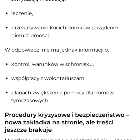
leczenie,
przekazywanie kocich domków zarządcom
nieruchomości.
W odpowiedzi nie ma jednak informacji o:
kontroli warunków w schronisku,
współpracy z wolontariuszami,
planach zwiększenia pomocy dla domów
tymczasowych.
Procedury kryzysowe i bezpieczeństwo –
nowa zakładka na stronie, ale treści
jeszcze brakuje