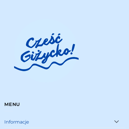
MENU
Informacje