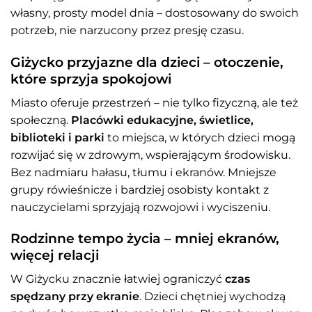
własny, prosty model dnia – dostosowany do swoich
potrzeb, nie narzucony przez presję czasu.
Giżycko przyjazne dla dzieci – otoczenie,
które sprzyja spokojowi
Miasto oferuje przestrzeń – nie tylko fizyczną, ale też
społeczną.
Placówki edukacyjne, świetlice,
biblioteki i parki
to miejsca, w których dzieci mogą
rozwijać się w zdrowym, wspierającym środowisku.
Bez nadmiaru hałasu, tłumu i ekranów. Mniejsze
grupy rówieśnicze i bardziej osobisty kontakt z
nauczycielami sprzyjają rozwojowi i wyciszeniu.
Rodzinne tempo życia – mniej ekranów,
więcej relacji
W Giżycku znacznie łatwiej ograniczyć
czas
spędzany przy ekranie
. Dzieci chętniej wychodzą