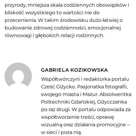
przyrody, mniejsza skala codziennych obowiązków i
bliskość wszystkiego to wartości nie do
przecenienia. W takim środowisku dużo łatwiej o
budowanie zdrowej codzienności, emocjonalnej
równowagi i głębokich relacji rodzinnych.
GABRIELA KOZIKOWSKA
Współtwórczyni i redaktorka portalu
Cześć Giżycko. Pasjonatka fotografii,
swojego miasta i Mazur. Absolwentka
Politechniki Gdańskiej, Giżycczanka
po raz drugi. W portalu odpowiada za
współtworzenie treści, oprawę
wizualną oraz działania promocyjne –
w sieci i poza nią.