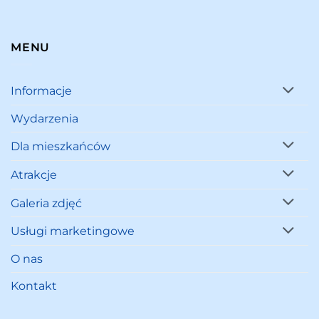
MENU
Informacje
Wydarzenia
Dla mieszkańców
Atrakcje
Galeria zdjęć
Usługi marketingowe
O nas
Kontakt