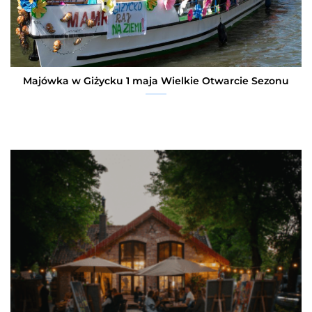
Majówka w Giżycku 1 maja Wielkie Otwarcie Sezonu