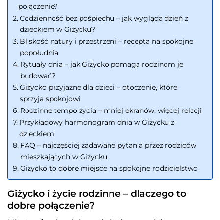
połączenie?
Codzienność bez pośpiechu – jak wygląda dzień z
dzieckiem w Giżycku?
Bliskość natury i przestrzeni – recepta na spokojne
popołudnia
Rytuały dnia – jak Giżycko pomaga rodzinom je
budować?
Giżycko przyjazne dla dzieci – otoczenie, które
sprzyja spokojowi
Rodzinne tempo życia – mniej ekranów, więcej relacji
Przykładowy harmonogram dnia w Giżycku z
dzieckiem
FAQ – najczęściej zadawane pytania przez rodziców
mieszkających w Giżycku
Giżycko to dobre miejsce na spokojne rodzicielstwo
Giżycko i życie rodzinne – dlaczego to
dobre połączenie?