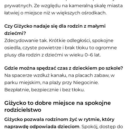
prywatnych. Ze względu na kameralną skalę miasta
łatwiej o miejsce niż w większych ośrodkach.
Czy Giżycko nadaje się dla rodzin z małymi
dziećmi?
Zdecydowanie tak. Krótkie odległości, spokojne
osiedla, czyste powietrze i brak tłoku to ogromne
plusy dla rodzin z dziećmi w wieku 0–6 lat.
Gdzie można spędzać czas z dzieckiem po szkole?
Na spacerze wzdłuż kanału, na placach zabaw, w
parku miejskim, na plaży przy Niegocinie.
Bezpłatnie, bezpiecznie i bez tłoku.
Giżycko to dobre miejsce na spokojne
rodzicielstwo
Giżycko pozwala rodzinom żyć w rytmie, który
naprawdę odpowiada dzieciom
. Spokój, dostęp do