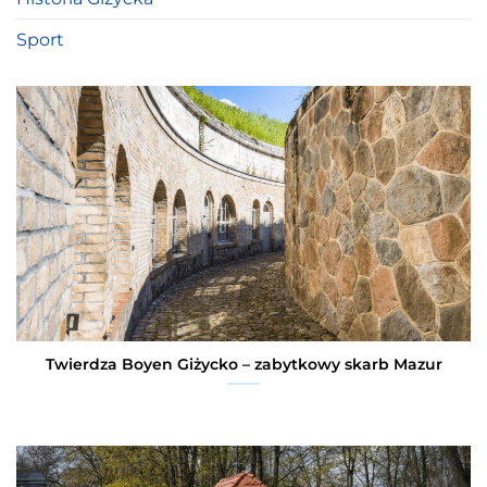
Sport
Twierdza Boyen Giżycko – zabytkowy skarb Mazur