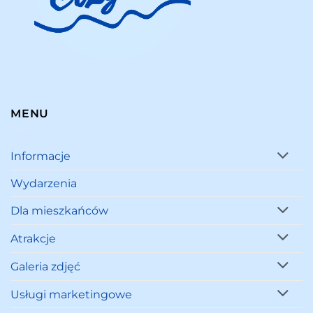
MENU
Informacje
Wydarzenia
Dla mieszkańców
Atrakcje
Galeria zdjęć
Usługi marketingowe