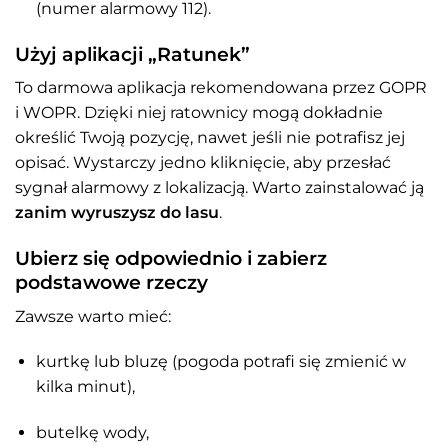
(numer alarmowy 112).
Użyj aplikacji „Ratunek”
To darmowa aplikacja rekomendowana przez GOPR
i WOPR. Dzięki niej ratownicy mogą dokładnie
określić Twoją pozycję, nawet jeśli nie potrafisz jej
opisać. Wystarczy jedno kliknięcie, aby przesłać
sygnał alarmowy z lokalizacją. Warto zainstalować ją
zanim wyruszysz do lasu
.
Ubierz się odpowiednio i zabierz
podstawowe rzeczy
Zawsze warto mieć:
kurtkę lub bluzę (pogoda potrafi się zmienić w
kilka minut),
butelkę wody,