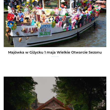
Majówka w Giżycku 1 maja Wielkie Otwarcie Sezonu