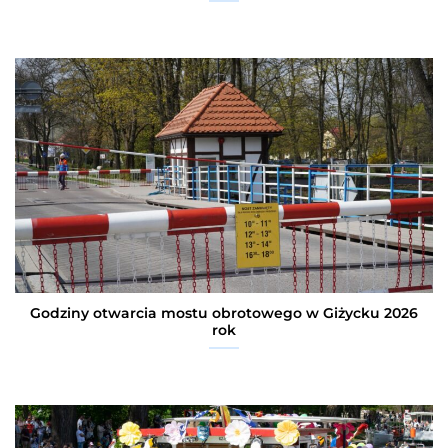
Godziny otwarcia mostu obrotowego w Giżycku 2026
rok