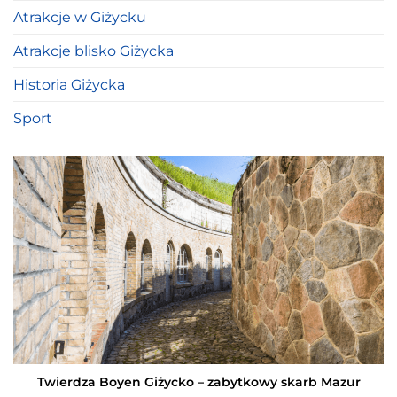
Atrakcje w Giżycku
Atrakcje blisko Giżycka
Historia Giżycka
Sport
Twierdza Boyen Giżycko – zabytkowy skarb Mazur