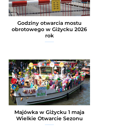
Godziny otwarcia mostu
obrotowego w Giżycku 2026
rok
Majówka w Giżycku 1 maja
Wielkie Otwarcie Sezonu