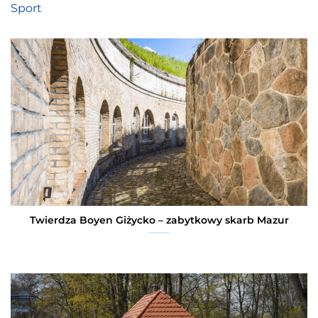
Sport
Twierdza Boyen Giżycko – zabytkowy skarb Mazur