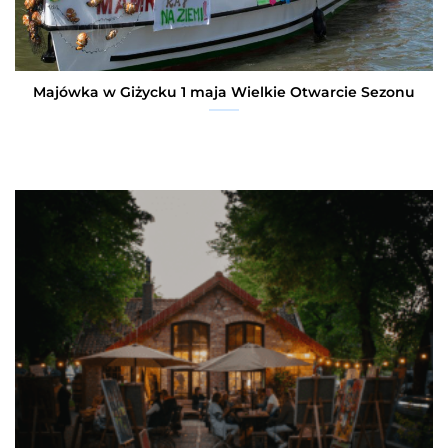
Majówka w Giżycku 1 maja Wielkie Otwarcie Sezonu