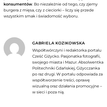
konsumentów
. Bo niezależnie od tego, czy zjemy
burgera z mięsa, czy z cieciorki – liczy się przede
wszystkim smak i świadomość wyboru.
GABRIELA KOZIKOWSKA
Współtwórczyni i redaktorka portalu
Cześć Giżycko. Pasjonatka fotografii,
swojego miasta i Mazur. Absolwentka
Politechniki Gdańskiej, Giżycczanka
po raz drugi. W portalu odpowiada za
współtworzenie treści, oprawę
wizualną oraz działania promocyjne –
w sieci i poza nią.