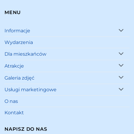
MENU
Informacje
Wydarzenia
Dla mieszkańców
Atrakcje
Galeria zdjęć
Usługi marketingowe
O nas
Kontakt
NAPISZ DO NAS