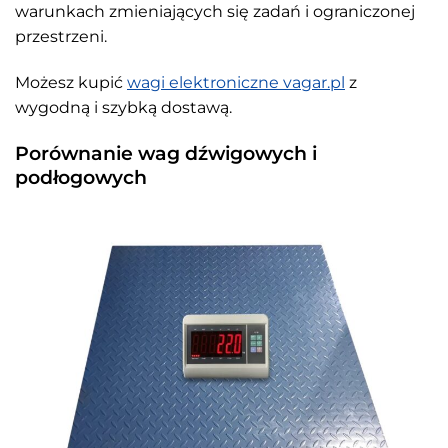
warunkach zmieniających się zadań i ograniczonej
przestrzeni.
Możesz kupić
wagi elektroniczne vagar.pl
z
wygodną i szybką dostawą.
Porównanie wag dźwigowych i
podłogowych