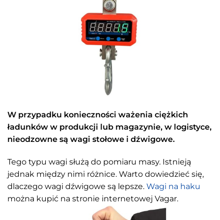
W przypadku konieczności ważenia ciężkich
ładunków w produkcji lub magazynie, w logistyce,
nieodzowne są wagi stołowe i dźwigowe.
Tego typu wagi służą do pomiaru masy. Istnieją
jednak między nimi różnice. Warto dowiedzieć się,
dlaczego wagi dźwigowe są lepsze.
Wagi na haku
można kupić na stronie internetowej Vagar.