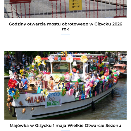
Godziny otwarcia mostu obrotowego w Giżycku 2026
rok
Majówka w Giżycku 1 maja Wielkie Otwarcie Sezonu