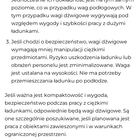
poziomie, co w przypadku wag podłogowych. W
tym przypadku wagi dźwigowe wygrywają pod
względem wygody i szybkości pracy z dużymi
ładunkami.
Jeśli chodzi o bezpieczeństwo, wagi dźwigowe
wymagają mniej manipulacji ciężkimi
przedmiotami. Ryzyko uszkodzenia ładunku lub
obrażeń personelu jest zminimalizowane. Waga
jest ustalana na wysokości. Nie ma potrzeby
przemieszczania ładunku po podłodze.
Jeśli ważna jest kompaktowość i wygoda,
bezpieczeństwo podczas pracy z ciężkimi
ładunkami, odpowiednie będą wagi dźwigowe. Są
one szczególnie poszukiwane, jeśli planowana jest
praca z obiektami zawieszonymi i w warunkach
ograniczonej przestrzeni.