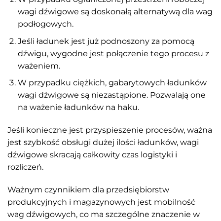
wagi dźwigowe są doskonałą alternatywą dla wag
podłogowych.
Jeśli ładunek jest już podnoszony za pomocą
dźwigu, wygodne jest połączenie tego procesu z
ważeniem.
W przypadku ciężkich, gabarytowych ładunków
wagi dźwigowe są niezastąpione. Pozwalają one
na ważenie ładunków na haku.
Jeśli konieczne jest przyspieszenie procesów, ważna
jest szybkość obsługi dużej ilości ładunków, wagi
dźwigowe skracają całkowity czas logistyki i
rozliczeń.
Ważnym czynnikiem dla przedsiębiorstw
produkcyjnych i magazynowych jest mobilność
wag dźwigowych, co ma szczególne znaczenie w