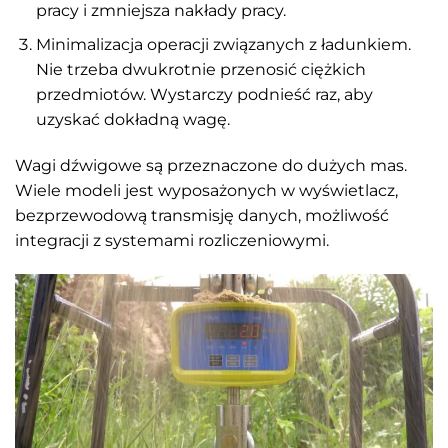
pracy i zmniejsza nakłady pracy.
Minimalizacja operacji związanych z ładunkiem.
Nie trzeba dwukrotnie przenosić ciężkich
przedmiotów. Wystarczy podnieść raz, aby
uzyskać dokładną wagę.
Wagi dźwigowe są przeznaczone do dużych mas.
Wiele modeli jest wyposażonych w wyświetlacz,
bezprzewodową transmisję danych, możliwość
integracji z systemami rozliczeniowymi.