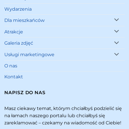
Wydarzenia
Dla mieszkańców
Atrakcje
Galeria zdjęć
Usługi marketingowe
O nas
Kontakt
NAPISZ DO NAS
Masz ciekawy temat, którym chciałbyś podzielić się
na łamach naszego portalu lub chciałbyś się
zareklamować – czekamy na wiadomość od Ciebie!