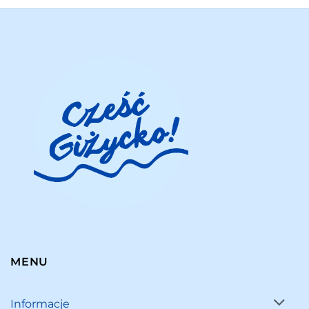
MENU
Informacje