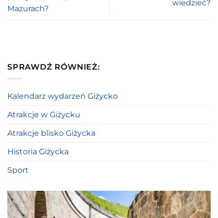
wiedzieć?
Mazurach?
SPRAWDŹ RÓWNIEŻ:
Kalendarz wydarzeń Giżycko
Atrakcje w Giżycku
Atrakcje blisko Giżycka
Historia Giżycka
Sport