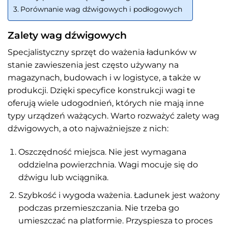
Porównanie wag dźwigowych i podłogowych
Zalety wag dźwigowych
Specjalistyczny sprzęt do ważenia ładunków w
stanie zawieszenia jest często używany na
magazynach, budowach i w logistyce, a także w
produkcji. Dzięki specyfice konstrukcji wagi te
oferują wiele udogodnień, których nie mają inne
typy urządzeń ważących. Warto rozważyć zalety wag
dźwigowych, a oto najważniejsze z nich:
Oszczędność miejsca. Nie jest wymagana
oddzielna powierzchnia. Wagi mocuje się do
dźwigu lub wciągnika.
Szybkość i wygoda ważenia. Ładunek jest ważony
podczas przemieszczania. Nie trzeba go
umieszczać na platformie. Przyspiesza to proces