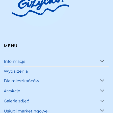
MENU
Informacje
Wydarzenia
Dla mieszkańców
Atrakcje
Galeria zdjęć
Usługi marketingowe