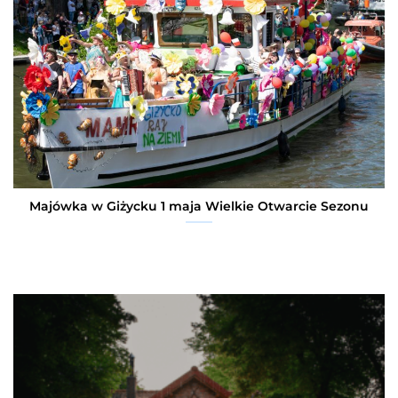
Majówka w Giżycku 1 maja Wielkie Otwarcie Sezonu