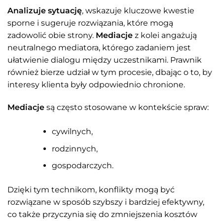
Analizuje sytuację
, wskazuje kluczowe kwestie
sporne i sugeruje rozwiązania, które mogą
zadowolić obie strony.
Mediacje
z kolei angażują
neutralnego mediatora, którego zadaniem jest
ułatwienie dialogu między uczestnikami. Prawnik
również bierze udział w tym procesie, dbając o to, by
interesy klienta były odpowiednio chronione.
Mediacje
są często stosowane w kontekście spraw:
cywilnych,
rodzinnych,
gospodarczych.
Dzięki tym technikom, konflikty mogą być
rozwiązane w sposób szybszy i bardziej efektywny,
co także przyczynia się do zmniejszenia kosztów