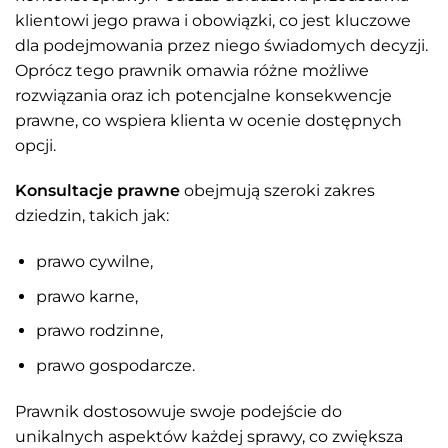
klientowi jego prawa i obowiązki, co jest kluczowe
dla podejmowania przez niego świadomych decyzji.
Oprócz tego prawnik omawia różne możliwe
rozwiązania oraz ich potencjalne konsekwencje
prawne, co wspiera klienta w ocenie dostępnych
opcji.
Konsultacje prawne
obejmują szeroki zakres
dziedzin, takich jak:
prawo cywilne,
prawo karne,
prawo rodzinne,
prawo gospodarcze.
Prawnik dostosowuje swoje podejście do
unikalnych aspektów każdej sprawy, co zwiększa