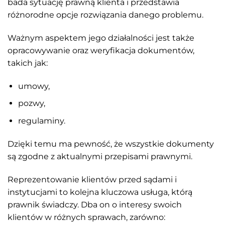
bada sytuację prawną klienta i przedstawia
różnorodne opcje rozwiązania danego problemu.
Ważnym aspektem jego działalności jest także
opracowywanie oraz weryfikacja dokumentów,
takich jak:
umowy,
pozwy,
regulaminy.
Dzięki temu ma pewność, że wszystkie dokumenty
są zgodne z aktualnymi przepisami prawnymi.
Reprezentowanie klientów przed sądami i
instytucjami to kolejna kluczowa usługa, którą
prawnik świadczy. Dba on o interesy swoich
klientów w różnych sprawach, zarówno: