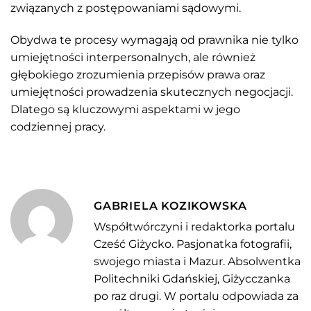
związanych z postępowaniami sądowymi.
Obydwa te procesy wymagają od prawnika nie tylko
umiejętności interpersonalnych, ale również
głębokiego zrozumienia przepisów prawa oraz
umiejętności prowadzenia skutecznych negocjacji.
Dlatego są kluczowymi aspektami w jego
codziennej pracy.
GABRIELA KOZIKOWSKA
Współtwórczyni i redaktorka portalu
Cześć Giżycko. Pasjonatka fotografii,
swojego miasta i Mazur. Absolwentka
Politechniki Gdańskiej, Giżycczanka
po raz drugi. W portalu odpowiada za