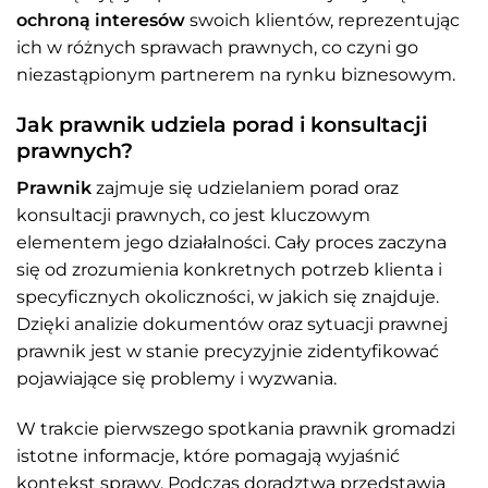
ochroną interesów
swoich klientów, reprezentując
ich w różnych sprawach prawnych, co czyni go
niezastąpionym partnerem na rynku biznesowym.
Jak prawnik udziela porad i konsultacji
prawnych?
Prawnik
zajmuje się udzielaniem porad oraz
konsultacji prawnych, co jest kluczowym
elementem jego działalności. Cały proces zaczyna
się od zrozumienia konkretnych potrzeb klienta i
specyficznych okoliczności, w jakich się znajduje.
Dzięki analizie dokumentów oraz sytuacji prawnej
prawnik jest w stanie precyzyjnie zidentyfikować
pojawiające się problemy i wyzwania.
W trakcie pierwszego spotkania prawnik gromadzi
istotne informacje, które pomagają wyjaśnić
kontekst sprawy. Podczas doradztwa przedstawia