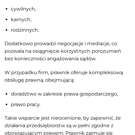
cywilnych,
karnych,
rodzinnych.
Dodatkowo prowadzi negocjacje i mediacje, co
pozwala na osiągnięcie korzystnych porozumień
bez konieczności angażowania sądów.
W przypadku firm, prawnik oferuje kompleksową
obsługę prawną, obejmującą:
doradztwo w zakresie prawa gospodarczego,
prawo pracy.
Takie wsparcie jest nieocenione, by zapewnić, że
działania przedsiębiorstw są w pełni zgodne z
obowiązującym prawem. Prawnik zajmuje się