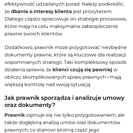
efektywność udzielanych porad. Należy podkreślić,
że
dbanie o interesy klienta
jest priorytetem.
Dlatego często opracowuje on strategie procesowe,
które mają na celu maksymalne zabezpieczenie
prawne swoich klientów.
Dodatkowo, prawnik może przygotować niezbędne
dokumenty prawne, które są kluczowe dla realizacji
wspomnianych strategii. Taki kompleksowy sposób
działania sprawia, że
klienci czują się pewniej
w
obliczu skomplikowanych spraw prawnych i mają
większą kontrolę nad swoją sytuacją.
Jak prawnik sporządza i analizuje umowy
oraz dokumenty?
Prawnik
zajmuje się nie tylko przygotowaniem, ale
także dogłębną analizą umów oraz dokumentów
prawnych, co stanowi istotną część jego