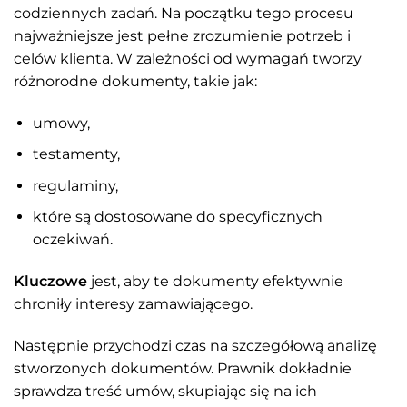
codziennych zadań. Na początku tego procesu
najważniejsze jest pełne zrozumienie potrzeb i
celów klienta. W zależności od wymagań tworzy
różnorodne dokumenty, takie jak:
umowy,
testamenty,
regulaminy,
które są dostosowane do specyficznych
oczekiwań.
Kluczowe
jest, aby te dokumenty efektywnie
chroniły interesy zamawiającego.
Następnie przychodzi czas na szczegółową analizę
stworzonych dokumentów. Prawnik dokładnie
sprawdza treść umów, skupiając się na ich