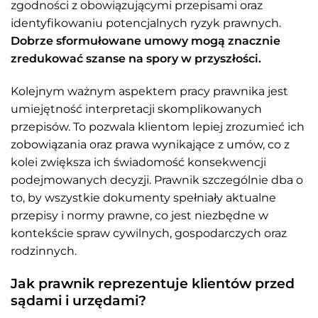
zgodności z obowiązującymi przepisami oraz
identyfikowaniu potencjalnych ryzyk prawnych.
Dobrze sformułowane umowy mogą znacznie
zredukować szanse na spory w przyszłości.
Kolejnym ważnym aspektem pracy prawnika jest
umiejętność interpretacji skomplikowanych
przepisów. To pozwala klientom lepiej zrozumieć ich
zobowiązania oraz prawa wynikające z umów, co z
kolei zwiększa ich świadomość konsekwencji
podejmowanych decyzji. Prawnik szczególnie dba o
to, by wszystkie dokumenty spełniały aktualne
przepisy i normy prawne, co jest niezbędne w
kontekście spraw cywilnych, gospodarczych oraz
rodzinnych.
Jak prawnik reprezentuje klientów przed
sądami i urzędami?