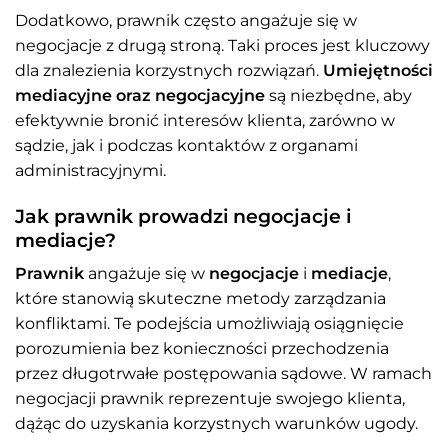
Dodatkowo, prawnik często angażuje się w
negocjacje z drugą stroną. Taki proces jest kluczowy
dla znalezienia korzystnych rozwiązań.
Umiejętności
mediacyjne oraz negocjacyjne
są niezbędne, aby
efektywnie bronić interesów klienta, zarówno w
sądzie, jak i podczas kontaktów z organami
administracyjnymi.
Jak prawnik prowadzi negocjacje i
mediacje?
Prawnik
angażuje się w
negocjacje
i
mediacje
,
które stanowią skuteczne metody zarządzania
konfliktami. Te podejścia umożliwiają osiągnięcie
porozumienia bez konieczności przechodzenia
przez długotrwałe postępowania sądowe. W ramach
negocjacji prawnik reprezentuje swojego klienta,
dążąc do uzyskania korzystnych warunków ugody.