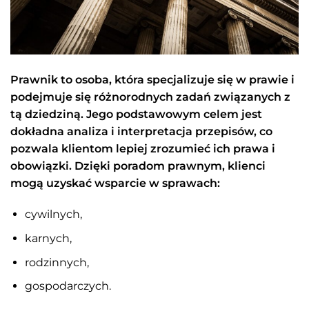
Prawnik to osoba, która specjalizuje się w prawie i
podejmuje się różnorodnych zadań związanych z
tą dziedziną. Jego podstawowym celem jest
dokładna analiza i interpretacja przepisów, co
pozwala klientom lepiej zrozumieć ich prawa i
obowiązki. Dzięki poradom prawnym, klienci
mogą uzyskać wsparcie w sprawach:
cywilnych,
karnych,
rodzinnych,
gospodarczych.