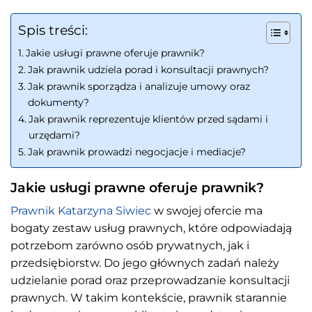
Spis treści:
Jakie usługi prawne oferuje prawnik?
Jak prawnik udziela porad i konsultacji prawnych?
Jak prawnik sporządza i analizuje umowy oraz
dokumenty?
Jak prawnik reprezentuje klientów przed sądami i
urzędami?
Jak prawnik prowadzi negocjacje i mediacje?
Jakie usługi prawne oferuje prawnik?
Prawnik Katarzyna Siwiec
w swojej ofercie ma
bogaty zestaw usług prawnych, które odpowiadają
potrzebom zarówno osób prywatnych, jak i
przedsiębiorstw. Do jego głównych zadań należy
udzielanie porad oraz przeprowadzanie konsultacji
prawnych. W takim kontekście, prawnik starannie