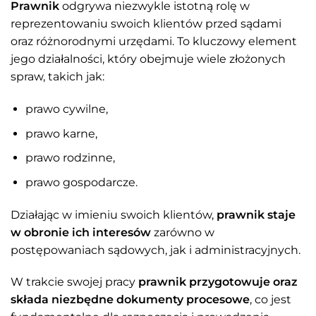
Prawnik
odgrywa niezwykle istotną rolę w
reprezentowaniu swoich klientów przed sądami
oraz różnorodnymi urzędami. To kluczowy element
jego działalności, który obejmuje wiele złożonych
spraw, takich jak:
prawo cywilne,
prawo karne,
prawo rodzinne,
prawo gospodarcze.
Działając w imieniu swoich klientów,
prawnik staje
w obronie ich interesów
zarówno w
postępowaniach sądowych, jak i administracyjnych.
W trakcie swojej pracy
prawnik przygotowuje oraz
składa niezbędne dokumenty procesowe
, co jest