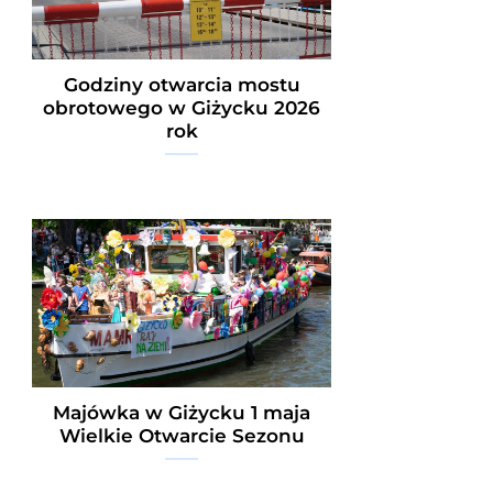
Godziny otwarcia mostu
obrotowego w Giżycku 2026
rok
Majówka w Giżycku 1 maja
Wielkie Otwarcie Sezonu