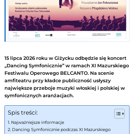
15 lipca 2026 roku w Giżycku odbędzie się koncert
„Dancing Symfonicznie” w ramach XI Mazurskiego
Festiwalu Operowego BELCANTO. Na scenie
amfiteatru przy kładce publiczność usłyszy
największe przeboje muzyki włoskiej i polskiej w
symfonicznych aranżacjach.
Spis treści:
Najważniejsze informacje
Dancing Symfonicznie podczas XI Mazurskiego