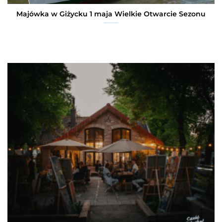
Majówka w Giżycku 1 maja Wielkie Otwarcie Sezonu