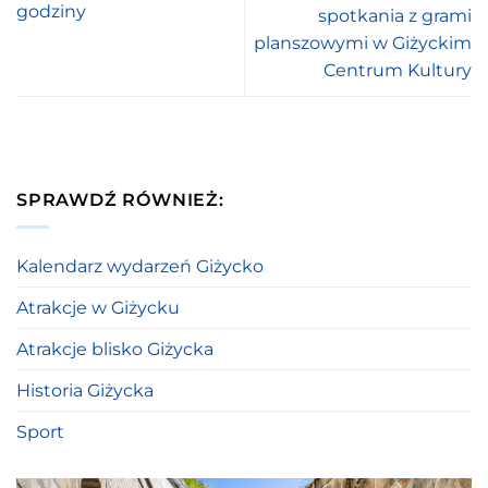
godziny
spotkania z grami
planszowymi w Giżyckim
Centrum Kultury
SPRAWDŹ RÓWNIEŻ:
Kalendarz wydarzeń Giżycko
Atrakcje w Giżycku
Atrakcje blisko Giżycka
Historia Giżycka
Sport