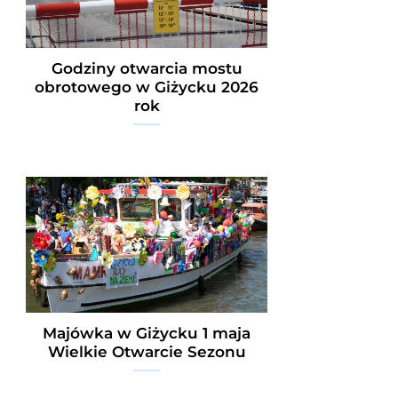
Godziny otwarcia mostu
obrotowego w Giżycku 2026
rok
Majówka w Giżycku 1 maja
Wielkie Otwarcie Sezonu