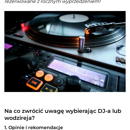
rezerwowane z rocznym wyprzedzeniem!
Na co zwrócić uwagę wybierając DJ-a lub
wodzireja?
1. Opinie i rekomendacje