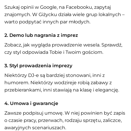
Szukaj opinii w Google, na Facebooku, zapytaj
znajomych. W Giżycku działa wiele grup lokalnych –
warto podpytać innych par młodych.
2. Demo lub nagrania z imprez
Zobacz, jak wygląda prowadzenie wesela. Sprawdź,
czy styl odpowiada Tobie i Twoim gościom.
3. Styl prowadzenia imprezy
Niektórzy DJ-e są bardziej stonowani, inni z
humorem. Niektórzy wodzireje robią zabawy z
przebierankami, inni stawiają na klasę i elegancję.
4. Umowa i gwarancje
Zawsze podpisuj umowę. W niej powinien być zapis
o czasie pracy, przerwach, rodzaju sprzętu, zaliczce,
awaryjnych scenariuszach.