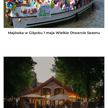
Majówka w Giżycku 1 maja Wielkie Otwarcie Sezonu