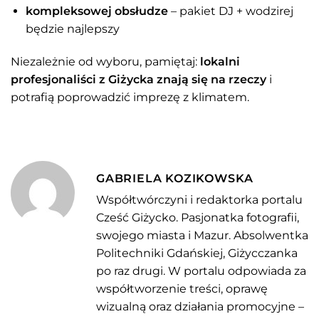
kompleksowej obsłudze
– pakiet DJ + wodzirej
będzie najlepszy
Niezależnie od wyboru, pamiętaj:
lokalni
profesjonaliści z Giżycka znają się na rzeczy
i
potrafią poprowadzić imprezę z klimatem.
GABRIELA KOZIKOWSKA
Współtwórczyni i redaktorka portalu
Cześć Giżycko. Pasjonatka fotografii,
swojego miasta i Mazur. Absolwentka
Politechniki Gdańskiej, Giżycczanka
po raz drugi. W portalu odpowiada za
współtworzenie treści, oprawę
wizualną oraz działania promocyjne –