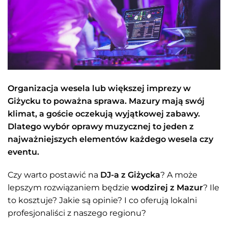
Organizacja wesela lub większej imprezy w
Giżycku to poważna sprawa. Mazury mają swój
klimat, a goście oczekują wyjątkowej zabawy.
Dlatego wybór oprawy muzycznej to jeden z
najważniejszych elementów każdego wesela czy
eventu.
Czy warto postawić na
DJ-a z Giżycka
? A może
lepszym rozwiązaniem będzie
wodzirej z Mazur
? Ile
to kosztuje? Jakie są opinie? I co oferują lokalni
profesjonaliści z naszego regionu?