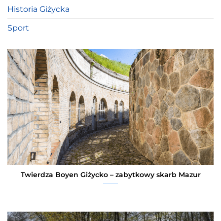
Historia Giżycka
Sport
Twierdza Boyen Giżycko – zabytkowy skarb Mazur