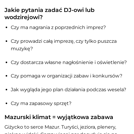
Jakie pytania zadać DJ-owi lub
wodzirejowi?
Czy ma nagrania z poprzednich imprez?
Czy prowadzi całą imprezę, czy tylko puszcza
muzykę?
Czy dostarcza własne nagłośnienie i oświetlenie?
Czy pomaga w organizacji zabaw i konkursów?
Jak wygląda jego plan działania podczas wesela?
Czy ma zapasowy sprzęt?
Mazurski klimat = wyjątkowa zabawa
Giżycko to serce Mazur. Turyści, jeziora, plenery,