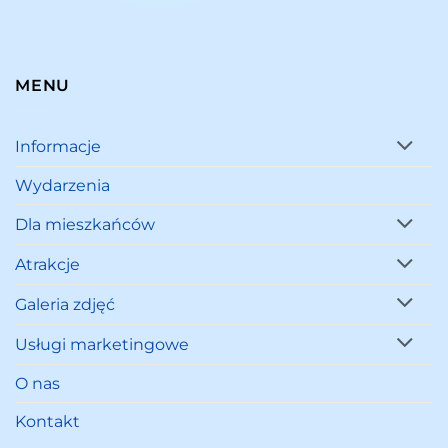
MENU
Informacje
Wydarzenia
Dla mieszkańców
Atrakcje
Galeria zdjęć
Usługi marketingowe
O nas
Kontakt