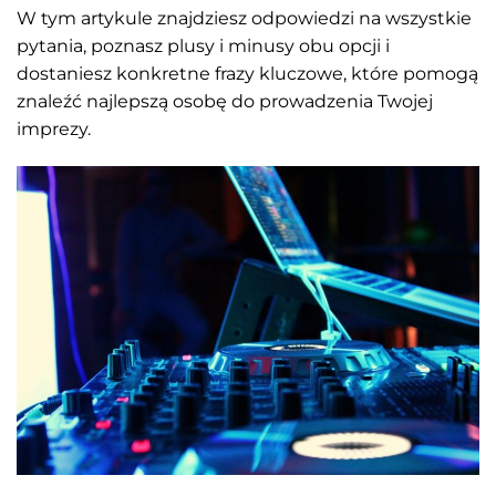
W tym artykule znajdziesz odpowiedzi na wszystkie
pytania, poznasz plusy i minusy obu opcji i
dostaniesz konkretne frazy kluczowe, które pomogą
znaleźć najlepszą osobę do prowadzenia Twojej
imprezy.