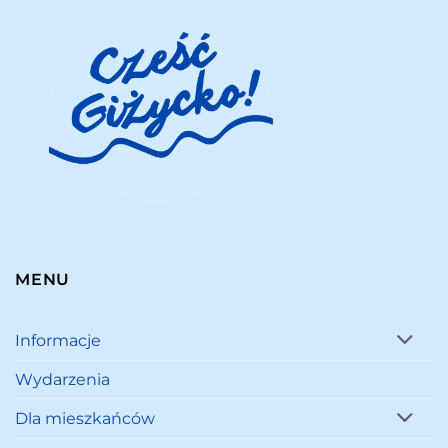
MENU
Informacje
Wydarzenia
Dla mieszkańców