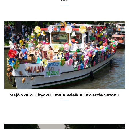
Majówka w Giżycku 1 maja Wielkie Otwarcie Sezonu