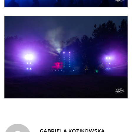
GABRIELA KOZIKOWSKA