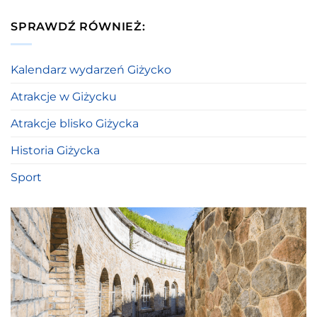
SPRAWDŹ RÓWNIEŻ:
Kalendarz wydarzeń Giżycko
Atrakcje w Giżycku
Atrakcje blisko Giżycka
Historia Giżycka
Sport