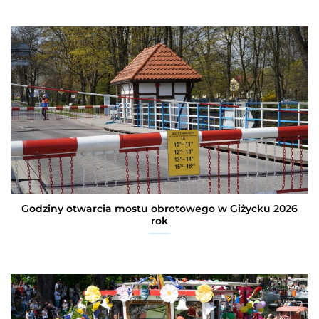
Godziny otwarcia mostu obrotowego w Giżycku 2026
rok