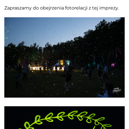
Zapraszamy do obejrzenia fotorelacji z tej imprezy.