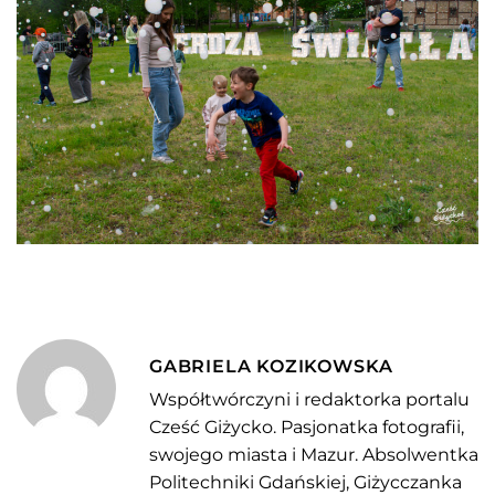
GABRIELA KOZIKOWSKA
Współtwórczyni i redaktorka portalu
Cześć Giżycko. Pasjonatka fotografii,
swojego miasta i Mazur. Absolwentka
Politechniki Gdańskiej, Giżycczanka