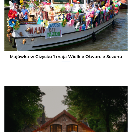
Majówka w Giżycku 1 maja Wielkie Otwarcie Sezonu