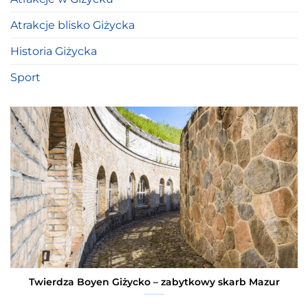
Atrakcje blisko Giżycka
Historia Giżycka
Sport
Twierdza Boyen Giżycko – zabytkowy skarb Mazur