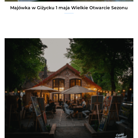
Majówka w Giżycku 1 maja Wielkie Otwarcie Sezonu