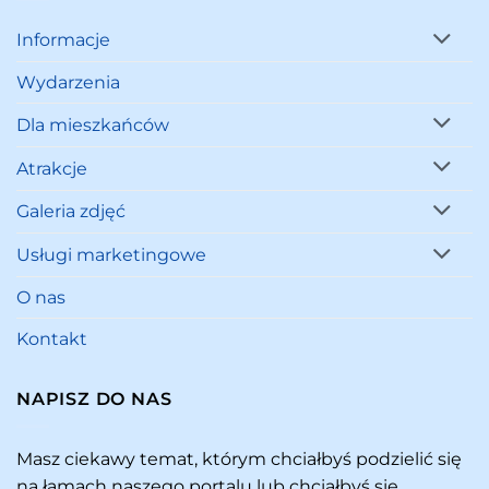
Informacje
Wydarzenia
Dla mieszkańców
Atrakcje
Galeria zdjęć
Usługi marketingowe
O nas
Kontakt
NAPISZ DO NAS
Masz ciekawy temat, którym chciałbyś podzielić się
na łamach naszego portalu lub chciałbyś się