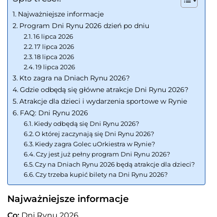
Najważniejsze informacje
Program Dni Rynu 2026 dzień po dniu
16 lipca 2026
17 lipca 2026
18 lipca 2026
19 lipca 2026
Kto zagra na Dniach Rynu 2026?
Gdzie odbędą się główne atrakcje Dni Rynu 2026?
Atrakcje dla dzieci i wydarzenia sportowe w Rynie
FAQ: Dni Rynu 2026
Kiedy odbędą się Dni Rynu 2026?
O której zaczynają się Dni Rynu 2026?
Kiedy zagra Golec uOrkiestra w Rynie?
Czy jest już pełny program Dni Rynu 2026?
Czy na Dniach Rynu 2026 będą atrakcje dla dzieci?
Czy trzeba kupić bilety na Dni Rynu 2026?
Najważniejsze informacje
Co:
Dni Rynu 2026