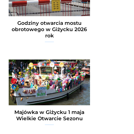
Godziny otwarcia mostu
obrotowego w Giżycku 2026
rok
Majówka w Giżycku 1 maja
Wielkie Otwarcie Sezonu