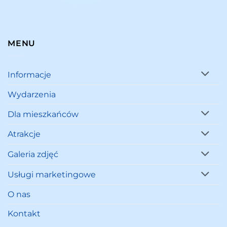
MENU
Informacje
Wydarzenia
Dla mieszkańców
Atrakcje
Galeria zdjęć
Usługi marketingowe
O nas
Kontakt