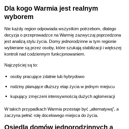
Dla kogo Warmia jest realnym 
wyborem
Nie każdy region odpowiada wszystkim potrzebom, dlatego 
decyzja o przeprowadzce na Warmię zazwyczaj poprzedzona 
jest analizą stylu życia. Domy jednorodzinne w tym regionie 
wybierane są przez osoby, które szukają stabilizacji i większej 
kontroli nad codziennym funkcjonowaniem.
Najczęściej są to:
osoby pracujące zdalnie lub hybrydowo
rodziny planujące dłuższy etap życia w jednym miejscu
kupujący zmęczeni intensywnością dużych aglomeracji
W takich przypadkach Warmia przestaje być „alternatywą”, a 
zaczyna pełnić rolę docelowego miejsca do życia.
Osiedla domów jednorodzinnych a 