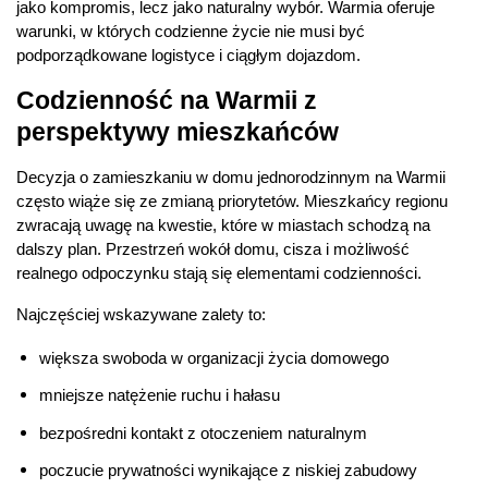
jako kompromis, lecz jako naturalny wybór. Warmia oferuje 
warunki, w których codzienne życie nie musi być 
podporządkowane logistyce i ciągłym dojazdom.
Codzienność na Warmii z 
perspektywy mieszkańców
Decyzja o zamieszkaniu w domu jednorodzinnym na Warmii 
często wiąże się ze zmianą priorytetów. Mieszkańcy regionu 
zwracają uwagę na kwestie, które w miastach schodzą na 
dalszy plan. Przestrzeń wokół domu, cisza i możliwość 
realnego odpoczynku stają się elementami codzienności.
Najczęściej wskazywane zalety to:
większa swoboda w organizacji życia domowego
mniejsze natężenie ruchu i hałasu
bezpośredni kontakt z otoczeniem naturalnym
poczucie prywatności wynikające z niskiej zabudowy