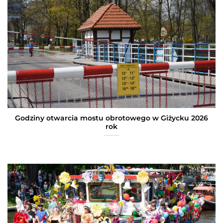
Godziny otwarcia mostu obrotowego w Giżycku 2026
rok