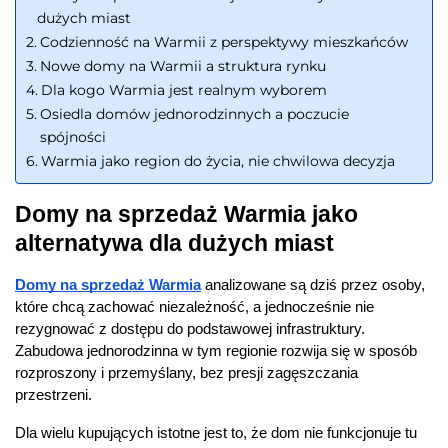
dużych miast
Codzienność na Warmii z perspektywy mieszkańców
Nowe domy na Warmii a struktura rynku
Dla kogo Warmia jest realnym wyborem
Osiedla domów jednorodzinnych a poczucie
spójności
Warmia jako region do życia, nie chwilowa decyzja
Domy na sprzedaż Warmia jako 
alternatywa dla dużych miast
Domy na sprzedaż Warmia
 analizowane są dziś przez osoby, 
które chcą zachować niezależność, a jednocześnie nie 
rezygnować z dostępu do podstawowej infrastruktury. 
Zabudowa jednorodzinna w tym regionie rozwija się w sposób 
rozproszony i przemyślany, bez presji zagęszczania 
przestrzeni.
Dla wielu kupujących istotne jest to, że dom nie funkcjonuje tu 