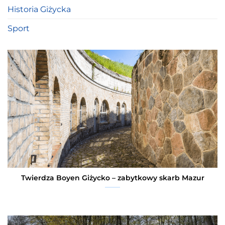
Historia Giżycka
Sport
Twierdza Boyen Giżycko – zabytkowy skarb Mazur