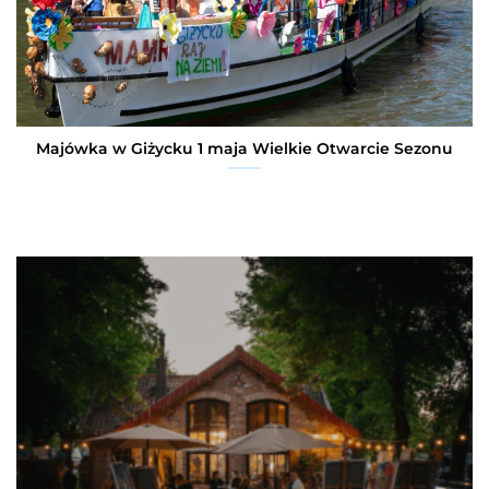
Majówka w Giżycku 1 maja Wielkie Otwarcie Sezonu