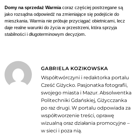
Domy na sprzedaż Warmia
 coraz częściej postrzegane są 
jako rozsądna odpowiedź na zmieniające się podejście do 
mieszkania. Warmia nie próbuje przyciągać obietnicami, lecz 
daje realne warunki do życia w przestrzeni, która sprzyja 
stabilności i długoterminowym decyzjom.
GABRIELA KOZIKOWSKA
Współtwórczyni i redaktorka portalu
Cześć Giżycko. Pasjonatka fotografii,
swojego miasta i Mazur. Absolwentka
Politechniki Gdańskiej, Giżycczanka
po raz drugi. W portalu odpowiada za
współtworzenie treści, oprawę
wizualną oraz działania promocyjne –
w sieci i poza nią.