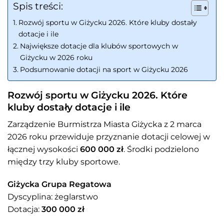
Spis treści:
Rozwój sportu w Giżycku 2026. Które kluby dostały
dotacje i ile
Największe dotacje dla klubów sportowych w
Giżycku w 2026 roku
Podsumowanie dotacji na sport w Giżycku 2026
Rozwój sportu w Giżycku 2026. Które
kluby dostały dotacje i ile
Zarządzenie Burmistrza Miasta Giżycka z 2 marca
2026 roku przewiduje przyznanie dotacji celowej w
łącznej wysokości
600 000 zł
. Środki podzielono
między trzy kluby sportowe.
Giżycka Grupa Regatowa
Dyscyplina: żeglarstwo
Dotacja:
300 000 zł