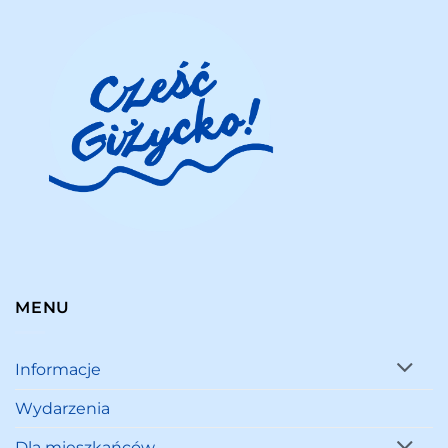
MENU
Informacje
Wydarzenia
Dla mieszkańców