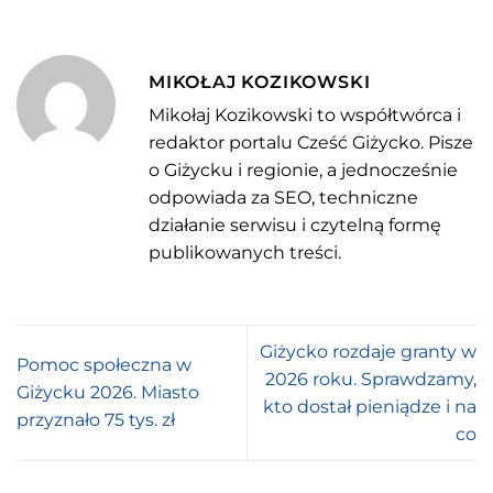
MIKOŁAJ KOZIKOWSKI
Mikołaj Kozikowski to współtwórca i
redaktor portalu Cześć Giżycko. Pisze
o Giżycku i regionie, a jednocześnie
odpowiada za SEO, techniczne
działanie serwisu i czytelną formę
publikowanych treści.
Giżycko rozdaje granty w
Pomoc społeczna w
2026 roku. Sprawdzamy,
Giżycku 2026. Miasto
kto dostał pieniądze i na
przyznało 75 tys. zł
co