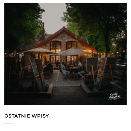
OSTATNIE WPISY