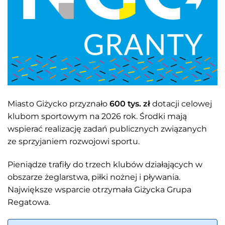
Miasto Giżycko przyznało
600 tys. zł
dotacji celowej
klubom sportowym na 2026 rok. Środki mają
wspierać realizację zadań publicznych związanych
ze sprzyjaniem rozwojowi sportu.
Pieniądze trafiły do trzech klubów działających w
obszarze żeglarstwa, piłki nożnej i pływania.
Największe wsparcie otrzymała Giżycka Grupa
Regatowa.