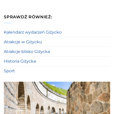
SPRAWDŹ RÓWNIEŻ:
Kalendarz wydarzeń Giżycko
Atrakcje w Giżycku
Atrakcje blisko Giżycka
Historia Giżycka
Sport