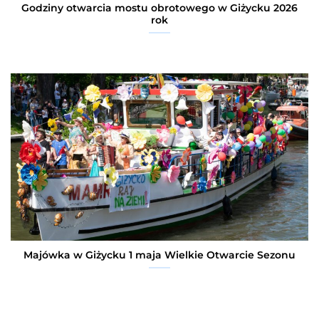
Godziny otwarcia mostu obrotowego w Giżycku 2026
rok
Majówka w Giżycku 1 maja Wielkie Otwarcie Sezonu