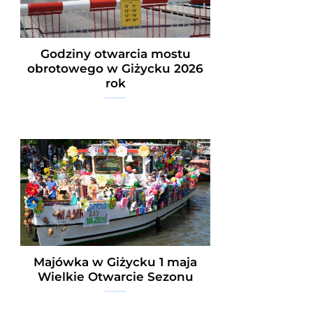
Godziny otwarcia mostu
obrotowego w Giżycku 2026
rok
Majówka w Giżycku 1 maja
Wielkie Otwarcie Sezonu