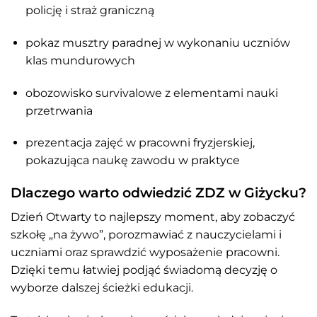
policję i straż graniczną
pokaz musztry paradnej w wykonaniu uczniów
klas mundurowych
obozowisko survivalowe z elementami nauki
przetrwania
prezentacja zajęć w pracowni fryzjerskiej,
pokazująca naukę zawodu w praktyce
Dlaczego warto odwiedzić ZDZ w Giżycku?
Dzień Otwarty to najlepszy moment, aby zobaczyć
szkołę „na żywo”, porozmawiać z nauczycielami i
uczniami oraz sprawdzić wyposażenie pracowni.
Dzięki temu łatwiej podjąć świadomą decyzję o
wyborze dalszej ścieżki edukacji.