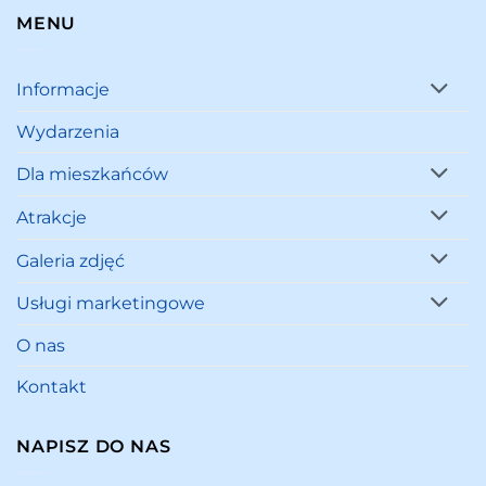
MENU
Informacje
Wydarzenia
Dla mieszkańców
Atrakcje
Galeria zdjęć
Usługi marketingowe
O nas
Kontakt
NAPISZ DO NAS