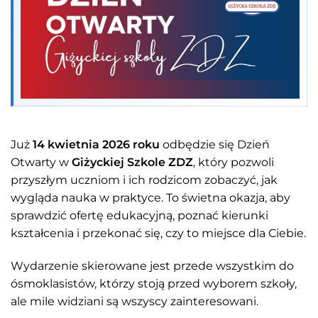
Już
14 kwietnia 2026 roku
odbędzie się Dzień
Otwarty w
Giżyckiej Szkole ZDZ
, który pozwoli
przyszłym uczniom i ich rodzicom zobaczyć, jak
wygląda nauka w praktyce. To świetna okazja, aby
sprawdzić ofertę edukacyjną, poznać kierunki
kształcenia i przekonać się, czy to miejsce dla Ciebie.
Wydarzenie skierowane jest przede wszystkim do
ósmoklasistów, którzy stoją przed wyborem szkoły,
ale mile widziani są wszyscy zainteresowani.