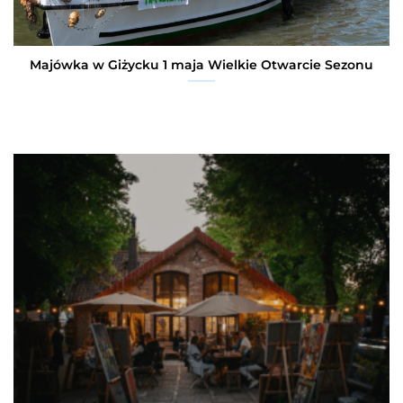
Majówka w Giżycku 1 maja Wielkie Otwarcie Sezonu