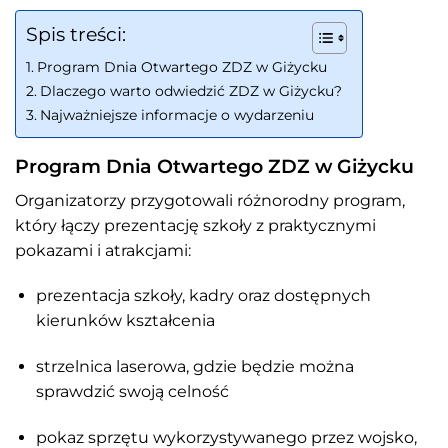
Spis treści:
Program Dnia Otwartego ZDZ w Giżycku
Dlaczego warto odwiedzić ZDZ w Giżycku?
Najważniejsze informacje o wydarzeniu
Program Dnia Otwartego ZDZ w Giżycku
Organizatorzy przygotowali różnorodny program,
który łączy prezentację szkoły z praktycznymi
pokazami i atrakcjami:
prezentacja szkoły, kadry oraz dostępnych
kierunków kształcenia
strzelnica laserowa, gdzie będzie można
sprawdzić swoją celność
pokaz sprzętu wykorzystywanego przez wojsko,