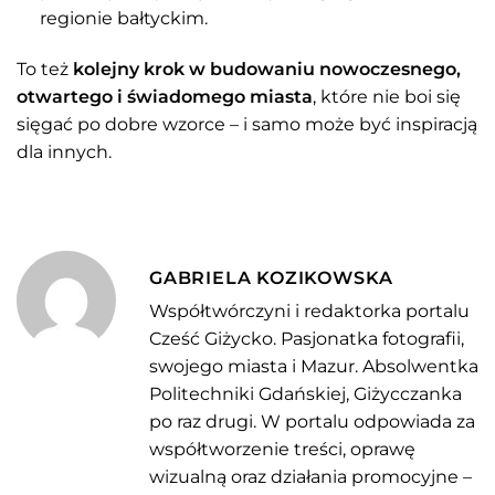
regionie bałtyckim.
To też
kolejny krok w budowaniu nowoczesnego,
otwartego i świadomego miasta
, które nie boi się
sięgać po dobre wzorce – i samo może być inspiracją
dla innych.
GABRIELA KOZIKOWSKA
Współtwórczyni i redaktorka portalu
Cześć Giżycko. Pasjonatka fotografii,
swojego miasta i Mazur. Absolwentka
Politechniki Gdańskiej, Giżycczanka
po raz drugi. W portalu odpowiada za
współtworzenie treści, oprawę
wizualną oraz działania promocyjne –