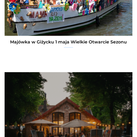
Majówka w Giżycku 1 maja Wielkie Otwarcie Sezonu