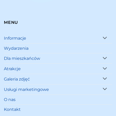
MENU
Informacje
Wydarzenia
Dla mieszkańców
Atrakcje
Galeria zdjęć
Usługi marketingowe
O nas
Kontakt