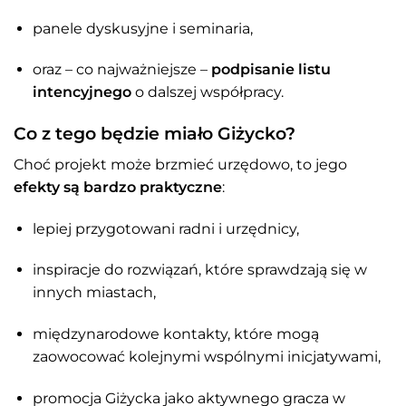
panele dyskusyjne i seminaria,
oraz – co najważniejsze –
podpisanie listu
intencyjnego
o dalszej współpracy.
Co z tego będzie miało Giżycko?
Choć projekt może brzmieć urzędowo, to jego
efekty są bardzo praktyczne
:
lepiej przygotowani radni i urzędnicy,
inspiracje do rozwiązań, które sprawdzają się w
innych miastach,
międzynarodowe kontakty, które mogą
zaowocować kolejnymi wspólnymi inicjatywami,
promocja Giżycka jako aktywnego gracza w