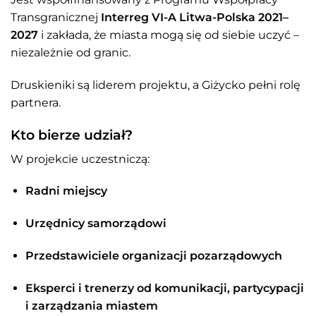
Transgranicznej
Interreg VI-A Litwa-Polska 2021–
2027
i zakłada, że miasta mogą się od siebie uczyć –
niezależnie od granic.
Druskieniki są liderem projektu, a Giżycko pełni rolę
partnera.
Kto bierze udział?
W projekcie uczestniczą:
Radni miejscy
Urzędnicy samorządowi
Przedstawiciele organizacji pozarządowych
Eksperci i trenerzy od komunikacji, partycypacji
i zarządzania miastem