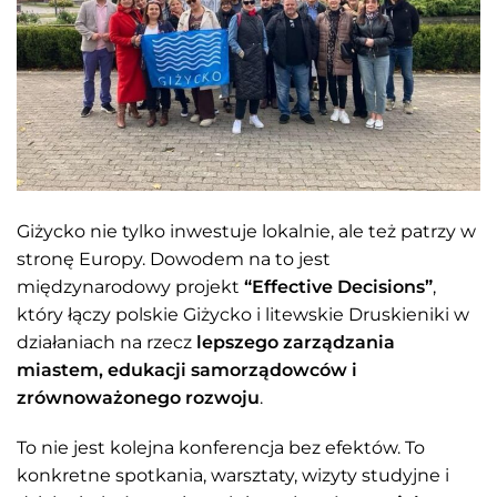
Giżycko nie tylko inwestuje lokalnie, ale też patrzy w
stronę Europy. Dowodem na to jest
międzynarodowy projekt
“Effective Decisions”
,
który łączy polskie Giżycko i litewskie Druskieniki w
działaniach na rzecz
lepszego zarządzania
miastem, edukacji samorządowców i
zrównoważonego rozwoju
.
To nie jest kolejna konferencja bez efektów. To
konkretne spotkania, warsztaty, wizyty studyjne i