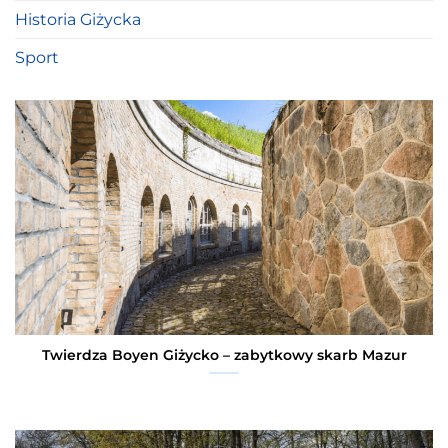
Historia Giżycka
Sport
Twierdza Boyen Giżycko – zabytkowy skarb Mazur