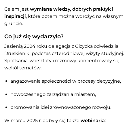
Celem jest
wymiana wiedzy, dobrych praktyk i
inspiracji
, które potem można wdrożyć na własnym
gruncie.
Co już się wydarzyło?
Jesienią 2024 roku delegacja z Giżycka odwiedziła
Druskieniki podczas czterodniowej wizyty studyjnej.
Spotkania, warsztaty i rozmowy koncentrowały się
wokół tematów:
angażowania społeczności w procesy decyzyjne,
nowoczesnego zarządzania miastem,
promowania idei zrównoważonego rozwoju.
W marcu 2025 r. odbyły się także
webinaria
: