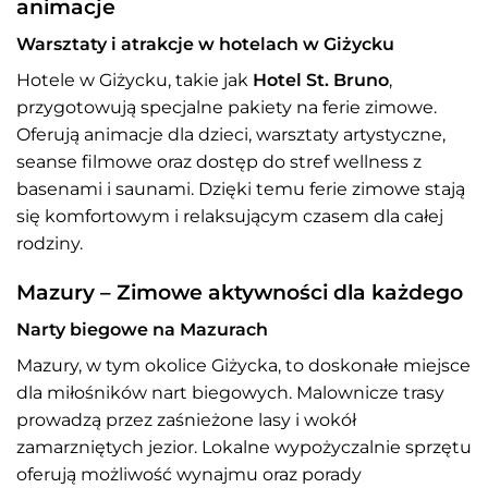
animacje
Warsztaty i atrakcje w hotelach w Giżycku
Hotele w Giżycku, takie jak
Hotel St. Bruno
,
przygotowują specjalne pakiety na ferie zimowe.
Oferują animacje dla dzieci, warsztaty artystyczne,
seanse filmowe oraz dostęp do stref wellness z
basenami i saunami. Dzięki temu ferie zimowe stają
się komfortowym i relaksującym czasem dla całej
rodziny.
Mazury – Zimowe aktywności dla każdego
Narty biegowe na Mazurach
Mazury, w tym okolice Giżycka, to doskonałe miejsce
dla miłośników nart biegowych. Malownicze trasy
prowadzą przez zaśnieżone lasy i wokół
zamarzniętych jezior. Lokalne wypożyczalnie sprzętu
oferują możliwość wynajmu oraz porady