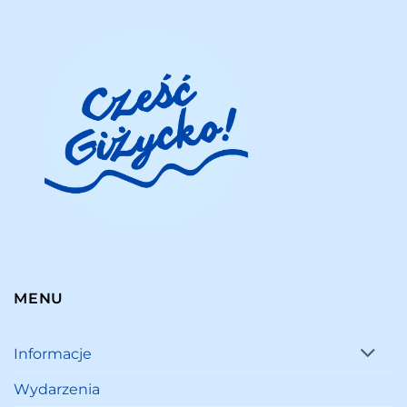
MENU
Informacje
Wydarzenia