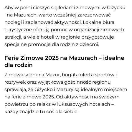
Aby w pełni cieszyć się feriami zimowymi w Giżycku
i na Mazurach, warto wcześniej zarezerwować
noclegi i zaplanować aktywności. Lokalne biura
turystyczne oferują pomoc w organizacji zimowych
atrakcji, a wiele hoteli w regionie przygotowuje
specjalne promocje dla rodzin z dziećmi.
Ferie Zimowe 2025 na Mazurach – idealne
dla rodzin
Zimowa sceneria Mazur, bogata oferta sportów i
rozrywek oraz wyjątkowa gościnność regionu
sprawiają, że Giżycko i Mazury są idealnym miejscem
na ferie zimowe 2025. Od aktywności na świeżym
powietrzu po relaks w luksusowych hotelach –
każdy znajdzie tu coś dla siebie.