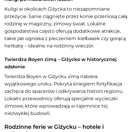
Kuligi w okolicach Giżycka to niezapomniane
przeżycie. Sanie ciągnięte przez konie przeniosą całą
rodzinę w magiczny, zimowy świat. Lokalne
gospodarstwa często oferują dodatkowe atrakcje,
takie jak ogniska z pieczeniem kiełbasek czy gorącą
herbatę – idealne na rodzinny wieczór.
Twierdza Boyen zimą – Giżycko w historycznej
odsłonie
Twierdza Boyen w Giżycku zimą nabiera
wyjątkowego uroku. Pokryta śniegiem fortyfikacja
zachęca do spacerów i odkrywania historii regionu.
Lokalni przewodnicy oferują specjalne wycieczki
zimowe, które wprowadzają w tajemnice tej
niezwykłej budowli.
Rodzinne ferie w Giżycku – hotele i