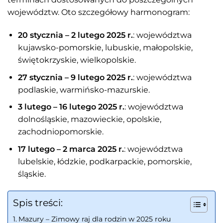
województw. Oto szczegółowy harmonogram:
20 stycznia – 2 lutego 2025 r.
: województwa
kujawsko-pomorskie, lubuskie, małopolskie,
świętokrzyskie, wielkopolskie.
27 stycznia – 9 lutego 2025 r.
: województwa
podlaskie, warmińsko-mazurskie.
3 lutego – 16 lutego 2025 r.
: województwa
dolnośląskie, mazowieckie, opolskie,
zachodniopomorskie.
17 lutego – 2 marca 2025 r.
: województwa
lubelskie, łódzkie, podkarpackie, pomorskie,
śląskie.
Spis treści:
Mazury – Zimowy raj dla rodzin w 2025 roku