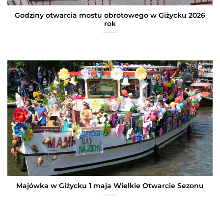
Godziny otwarcia mostu obrotowego w Giżycku 2026
rok
Majówka w Giżycku 1 maja Wielkie Otwarcie Sezonu