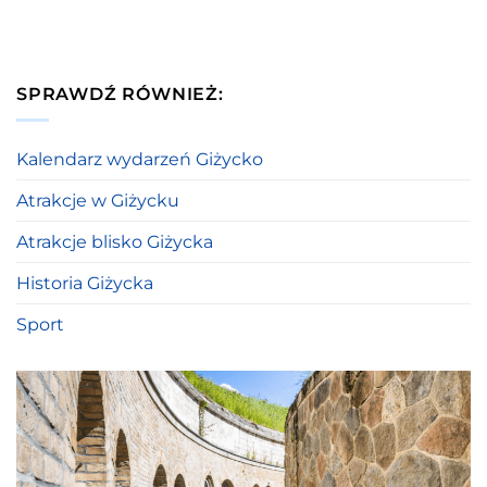
SPRAWDŹ RÓWNIEŻ:
Kalendarz wydarzeń Giżycko
Atrakcje w Giżycku
Atrakcje blisko Giżycka
Historia Giżycka
Sport