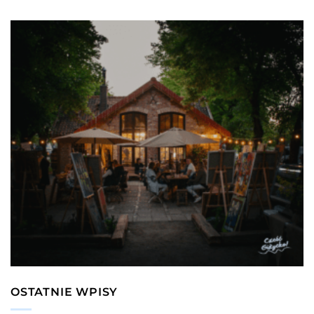
OSTATNIE WPISY