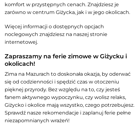
komfort w przystępnych cenach. Znajdziesz je
zarówno w centrum Giżycka, jak i w jego okolicach.
Więcej informacji o dostępnych opcjach
noclegowych znajdziesz na naszej stronie
internetowej.
Zapraszamy na ferie zimowe w Giżycku i
okolicach!
Zima na Mazurach to doskonała okazja, by oderwać
się od codzienności i spędzić czas w otoczeniu
pięknej przyrody. Bez względu na to, czy jesteś
fanem aktywnego wypoczynku, czy wolisz relaks,
Giżycko i okolice mają wszystko, czego potrzebujesz.
Sprawdź nasze rekomendacje i zaplanuj ferie pełne
niezapomnianych wrażeń!