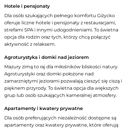
Hotele i pensjonaty
Dla osób szukających pełnego komfortu Giżycko
oferuje liczne hotele i pensjonaty z restauracjami,
strefami SPA i innymi udogodnieniami. To świetna
opcja dla rodzin oraz tych, którzy chcą połączyć
aktywność z relaksem.
Agroturystyka i domki nad jeziorem
Mazury zimą to raj dla miłośników bliskości natury.
Agroturystyki oraz domki położone nad
zamarzniętymi jeziorami pozwalają cieszyć się ciszą i
pięknem przyrody. To świetna opcja dla większych
grup lub osób szukających kameralnej atmosfery.
Apartamenty i kwatery prywatne
Dla osób preferujących niezależność dostępne są
apartamenty oraz kwatery prywatne, które oferują