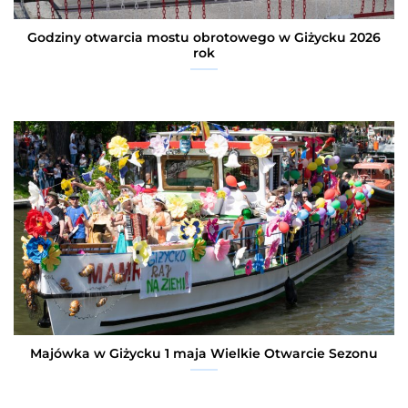
Godziny otwarcia mostu obrotowego w Giżycku 2026
rok
Majówka w Giżycku 1 maja Wielkie Otwarcie Sezonu