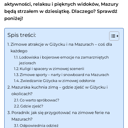
aktywności, relaksu i pięknych widoków, Mazury
będą strzałem w dziesiątkę. Dlaczego? Sprawdź
poniżej!
Spis treści:
Zimowe atrakcje w Giżycku i na Mazurach – coś dla
każdego
Lodowiska i bojerowe emocje na zamarzniętych
jeziorach
Kuligi i spacery w zimowej scenerii
Zimowe sporty – narty i snowboard na Mazurach
Zwiedzanie Giżycka w zimowej odsłonie
Mazurska kuchnia zimą – gdzie zjeść w Giżycku i
okolicach?
Co warto spróbować?
Gdzie zjeść?
Poradnik: jak się przygotować na zimowe ferie na
Mazurach?
Odpowiednia odzież