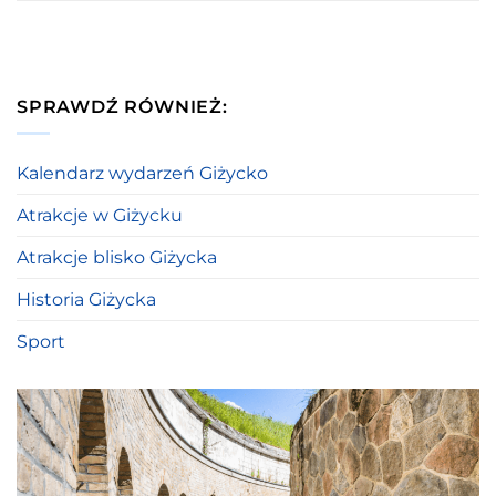
SPRAWDŹ RÓWNIEŻ:
Kalendarz wydarzeń Giżycko
Atrakcje w Giżycku
Atrakcje blisko Giżycka
Historia Giżycka
Sport