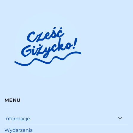
MENU
Informacje
Wydarzenia