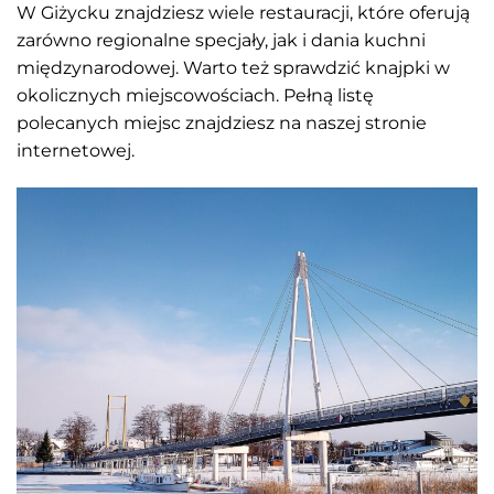
W Giżycku znajdziesz wiele restauracji, które oferują
zarówno regionalne specjały, jak i dania kuchni
międzynarodowej. Warto też sprawdzić knajpki w
okolicznych miejscowościach. Pełną listę
polecanych miejsc znajdziesz na naszej stronie
internetowej.