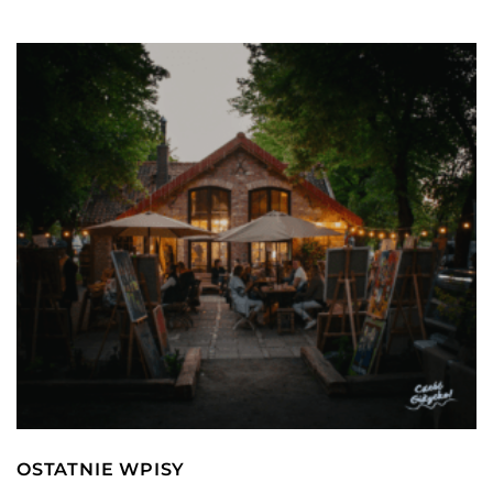
OSTATNIE WPISY