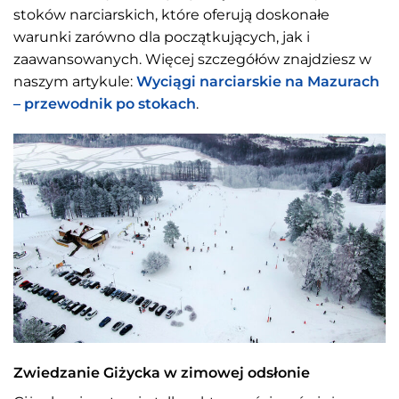
stoków narciarskich, które oferują doskonałe
warunki zarówno dla początkujących, jak i
zaawansowanych. Więcej szczegółów znajdziesz w
naszym artykule:
Wyciągi narciarskie na Mazurach
– przewodnik po stokach
.
Zwiedzanie Giżycka w zimowej odsłonie