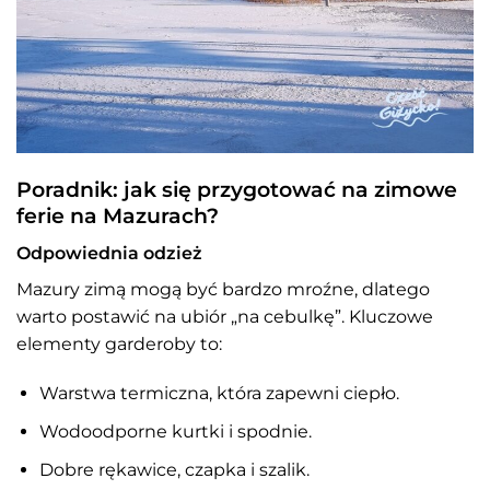
Poradnik: jak się przygotować na zimowe
ferie na Mazurach?
Odpowiednia odzież
Mazury zimą mogą być bardzo mroźne, dlatego
warto postawić na ubiór „na cebulkę”. Kluczowe
elementy garderoby to:
Warstwa termiczna, która zapewni ciepło.
Wodoodporne kurtki i spodnie.
Dobre rękawice, czapka i szalik.