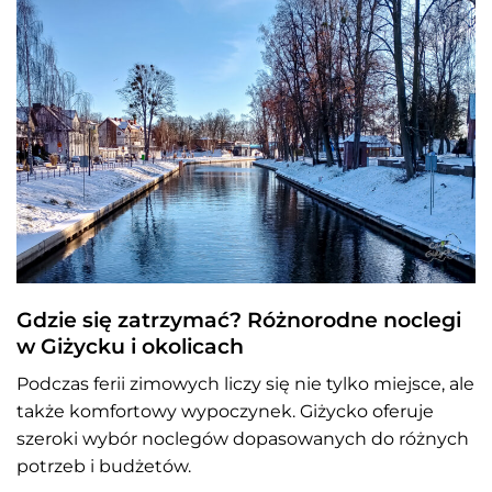
Gdzie się zatrzymać? Różnorodne noclegi
w Giżycku i okolicach
Podczas ferii zimowych liczy się nie tylko miejsce, ale
także komfortowy wypoczynek. Giżycko oferuje
szeroki wybór noclegów dopasowanych do różnych
potrzeb i budżetów.