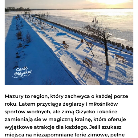
Mazury to region, który zachwyca o każdej porze
roku. Latem przyciąga żeglarzy i miłośników
sportów wodnych, ale zimą Giżycko i okolice
zamieniają się w magiczną krainę, która oferuje
wyjątkowe atrakcje dla każdego. Jeśli szukasz
miejsca na niezapomniane ferie zimowe, pełne